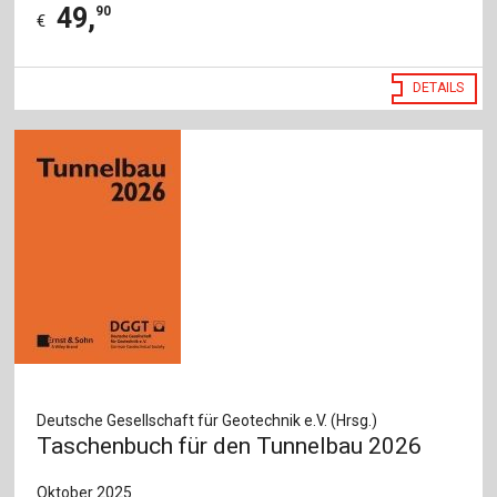
49
,
90
€
DETAILS
Deutsche Gesellschaft für Geotechnik e.V. (Hrsg.)
Taschenbuch für den Tunnelbau 2026
Oktober 2025