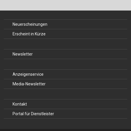
Neuerscheinungen
Erscheint in Kürze
Newsletter
Anzeigenservice
Media-Newsletter
Kontakt
Portal für Dienstleister