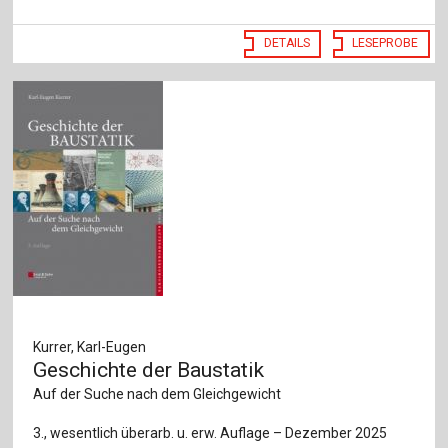
DETAILS
LESEPROBE
Kurrer, Karl-Eugen
Geschichte der Baustatik
Auf der Suche nach dem Gleichgewicht
3., wesentlich überarb. u. erw. Auflage – Dezember 2025