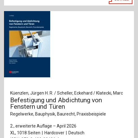
Küenzlen, Jürgen H. R. / Scheller, Eckehard / Klatecki, Marc
Befestigung und Abdichtung von
Fenstern und Türen
Regelwerke, Bauphysik, Baurecht, Praxisbeispiele
2., erweiterte Auflage – April 2026
XL, 1018 Seiten
Hardcover
Deutsch