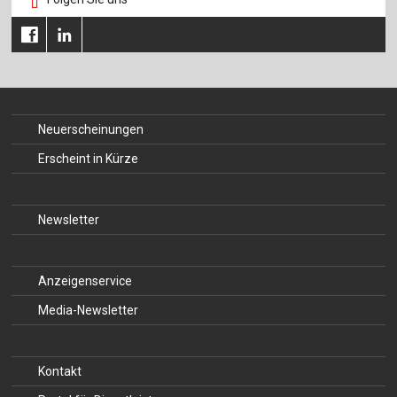
Neuerscheinungen
Erscheint in Kürze
Newsletter
Anzeigenservice
Media-Newsletter
Kontakt