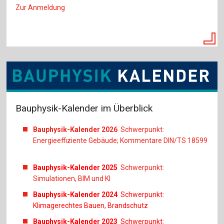
Zur Anmeldung
Bauphysik-Kalender im Überblick
Bauphysik-Kalender 2026
Schwerpunkt:
Energieeffiziente Gebäude; Kommentare DIN/TS 18599
Bauphysik-Kalender 2025
Schwerpunkt:
Simulationen, BIM und KI
Bauphysik-Kalender 2024
Schwerpunkt:
Klimagerechtes Bauen, Brandschutz
Bauphysik-Kalender 2023
Schwerpunkt: