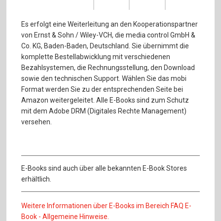
Es erfolgt eine Weiterleitung an den Kooperationspartner
von Ernst & Sohn / Wiley-VCH, die media control GmbH &
Co. KG, Baden-Baden, Deutschland. Sie übernimmt die
komplette Bestellabwicklung mit verschiedenen
Bezahlsystemen, die Rechnungsstellung, den Download
sowie den technischen Support. Wählen Sie das mobi
Format werden Sie zu der entsprechenden Seite bei
Amazon weitergeleitet. Alle E-Books sind zum Schutz
mit dem Adobe DRM (Digitales Rechte Management)
versehen.
E-Books sind auch über alle bekannten E-Book Stores
erhältlich.
Weitere Informationen über E-Books im Bereich FAQ E-
Book - Allgemeine Hinweise.