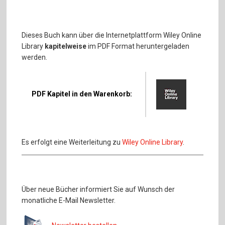
Dieses Buch kann über die Internetplattform Wiley Online
Library
kapitelweise
im PDF Format heruntergeladen
werden.
PDF Kapitel in den Warenkorb:
Es erfolgt eine Weiterleitung zu
Wiley Online Library
.
Über neue Bücher informiert Sie auf Wunsch der
monatliche E-Mail Newsletter.