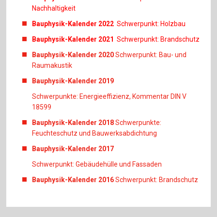
Nachhaltigkeit
Bauphysik-Kalender 2022
Schwerpunkt: Holzbau
Bauphysik-Kalender 2021
Schwerpunkt: Brandschutz
Bauphysik-Kalender 2020
Schwerpunkt: Bau- und
Raumakustik
Bauphysik-Kalender 2019
Schwerpunkte: Energieeffizienz, Kommentar DIN V
18599
Bauphysik-Kalender 2018
Schwerpunkte:
Feuchteschutz und Bauwerksabdichtung
Bauphysik-Kalender 2017
Schwerpunkt: Gebäudehülle und Fassaden
Bauphysik-Kalender 2016
Schwerpunkt: Brandschutz