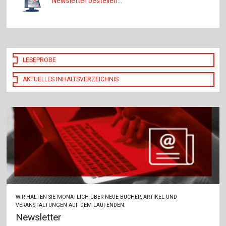
Newsletter bestellen...
LESEPROBE
AKTUELLES INHALTSVERZEICHNIS
WIR HALTEN SIE MONATLICH ÜBER NEUE BÜCHER, ARTIKEL UND
VERANSTALTUNGEN AUF DEM LAUFENDEN.
Newsletter