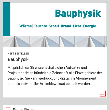
HEFT BESTELLEN
Bauphysik
Mit jährlich ca. 35 wissenschaftlichen Aufsätze und
Projektberichten bündelt die Zeitschrift alle Einzelgebiete der
Bauphysik. Sie kann gedruckt und digital, im Abonnement
oder als individueller Artikeldownload bestellt werden.
Folgen Sie uns