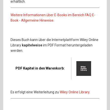
erhältlich.
Weitere Informationen über E-Books im Bereich FAQ E-
Book - Allgemeine Hinweise.
Dieses Buch kann über die Internetplattform Wiley Online
Library
kapitelweise
im PDF Format heruntergeladen
werden.
PDF Kapitel in den Warenkorb:
Es erfolgt eine Weiterleitung zu
Wiley Online Library
.