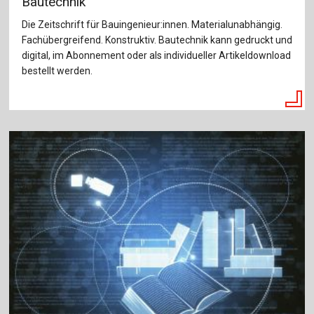
Bautechnik
Die Zeitschrift für Bauingenieur:innen. Materialunabhängig.
Fachübergreifend. Konstruktiv. Bautechnik kann gedruckt und
digital, im Abonnement oder als individueller Artikeldownload
bestellt werden.