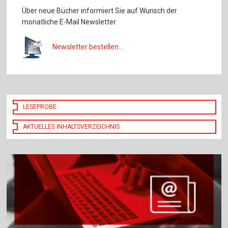
Über neue Bücher informiert Sie auf Wunsch der
monatliche E-Mail Newsletter.
Newsletter bestellen...
LESEPROBE
AKTUELLES INHALTSVERZEICHNIS