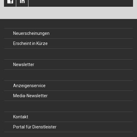
Neuerscheinungen
Erscheint in Kürze
Newsletter
Anzeigenservice
Media-Newsletter
Kontakt
Portal für Dienstleister