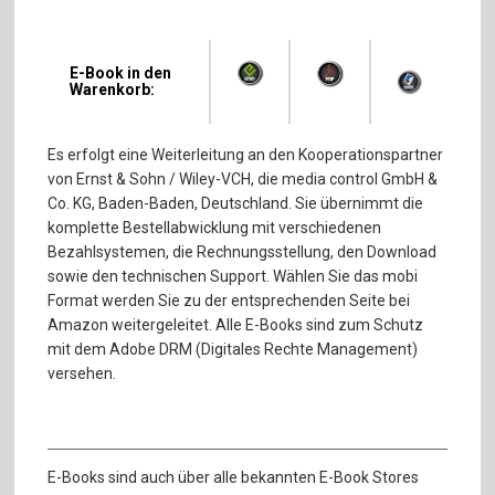
E-Book in den
Warenkorb:
Es erfolgt eine Weiterleitung an den Kooperationspartner
von Ernst & Sohn / Wiley-VCH, die media control GmbH &
Co. KG, Baden-Baden, Deutschland. Sie übernimmt die
komplette Bestellabwicklung mit verschiedenen
Bezahlsystemen, die Rechnungsstellung, den Download
sowie den technischen Support. Wählen Sie das mobi
Format werden Sie zu der entsprechenden Seite bei
Amazon weitergeleitet. Alle E-Books sind zum Schutz
mit dem Adobe DRM (Digitales Rechte Management)
versehen.
E-Books sind auch über alle bekannten E-Book Stores