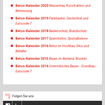
Beton-Kalender 2020
Wasserbau; Konstruktion und
Bemessung
Beton-Kalender 2019
Parkbauten, Geotechnik und
Eurocode 7
Beton-Kalender 2018
Bautenschutz, Brandschutz
Beton-Kalender 2017
Spannbeton, Spezialbetone
Beton-Kalender 2016
Beton im Hochbau, Silos und
Behälter
Beton-Kalender 2015
Bauen im Bestand, Brücken
Beton-Kalender 2014
Unterirdisches Bauen - Grundbau -
Eurocode 7
Folgen Sie uns