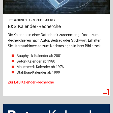
LITERATURSTELLEN SUCHEN MIT DER
E&S Kalender-Recherche
Die Kalender in einer Datenbank zusammengefasst, zum
Recherchieren nach Autor, Beitrag oder Stichwort. Erhalten
Sie Literaturhinweise zum Nachschlagen in Ihrer Bibliothek.
Bauphysik-Kalender ab 2001
Beton-Kalender ab 1980
Mauerwerk-Kalender ab 1976
Stahlbau-Kalender ab 1999
Zur E&S Kalender-Recherche