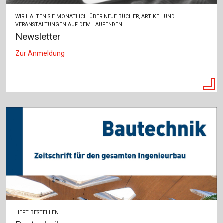
WIR HALTEN SIE MONATLICH ÜBER NEUE BÜCHER, ARTIKEL UND
VERANSTALTUNGEN AUF DEM LAUFENDEN.
Newsletter
Zur Anmeldung
HEFT BESTELLEN