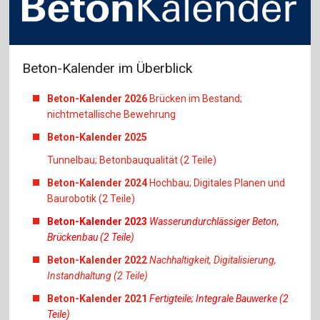
Beton-Kalender im Überblick
Beton-Kalender 2026
Brücken im Bestand;
nichtmetallische Bewehrung
Beton-Kalender 2025
Tunnelbau; Betonbauqualität (2 Teile)
Beton-Kalender 2024
Hochbau; Digitales Planen und
Baurobotik (2 Teile)
Beton-Kalender 2023
Wasserundurchlässiger Beton,
Brückenbau (2 Teile)
Beton-Kalender 2022
Nachhaltigkeit, Digitalisierung,
Instandhaltung (2 Teile)
Beton-Kalender 2021
Fertigteile; Integrale Bauwerke (2
Teile)