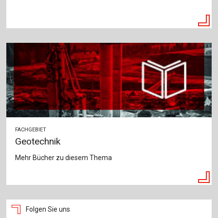
FACHGEBIET
Geotechnik
Mehr Bücher zu diesem Thema
Folgen Sie uns