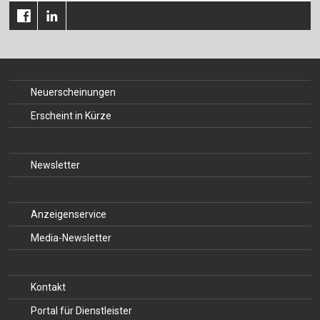
Neuerscheinungen
Erscheint in Kürze
Newsletter
Anzeigenservice
Media-Newsletter
Kontakt
Portal für Dienstleister