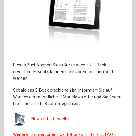
Dieses Buch können Sie in Kürze auch als E-Book
erwerben. E-Books können nicht vor Erscheinen bestellt
werden.
Sobald das E-Book erschienen ist, informiert Sie auf
Wunsch der monatliche E-Mail-Newsletter und Sie finden
hier eine direkte Bestellmöglichkeit.
Newsletter bestellen...
Weitere Informationen über E-Books im Bereich FAQ E-