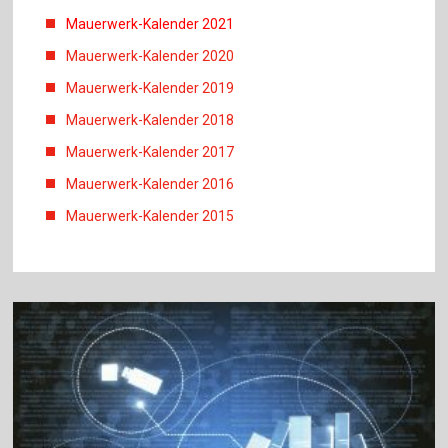
Mauerwerk-Kalender 2021
Mauerwerk-Kalender 2020
Mauerwerk-Kalender 2019
Mauerwerk-Kalender 2018
Mauerwerk-Kalender 2017
Mauerwerk-Kalender 2016
Mauerwerk-Kalender 2015