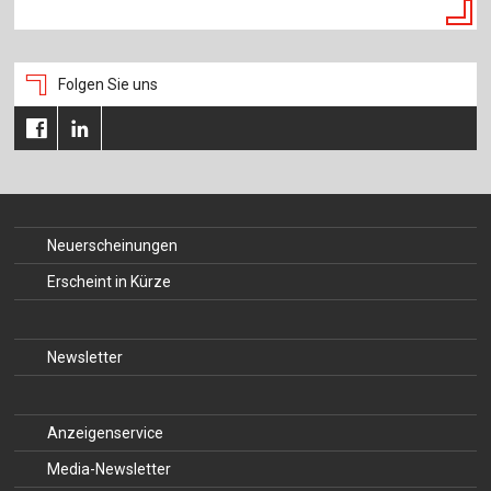
Folgen Sie uns
Neuerscheinungen
Erscheint in Kürze
Newsletter
Anzeigenservice
Media-Newsletter