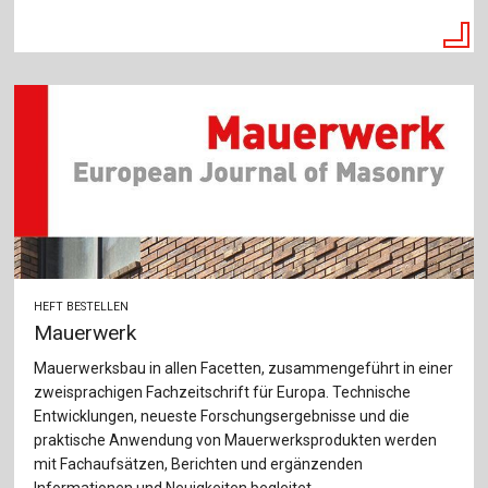
HEFT BESTELLEN
Mauerwerk
Mauerwerksbau in allen Facetten, zusammengeführt in einer
zweisprachigen Fachzeitschrift für Europa. Technische
Entwicklungen, neueste Forschungsergebnisse und die
praktische Anwendung von Mauerwerksprodukten werden
mit Fachaufsätzen, Berichten und ergänzenden