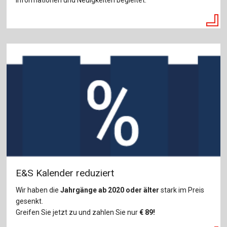
Informationen und Neuigkeiten begleitet.
E&S Kalender reduziert
Wir haben die
Jahrgänge ab 2020 oder älter
stark im Preis
gesenkt.
Greifen Sie jetzt zu und zahlen Sie nur
€
89!