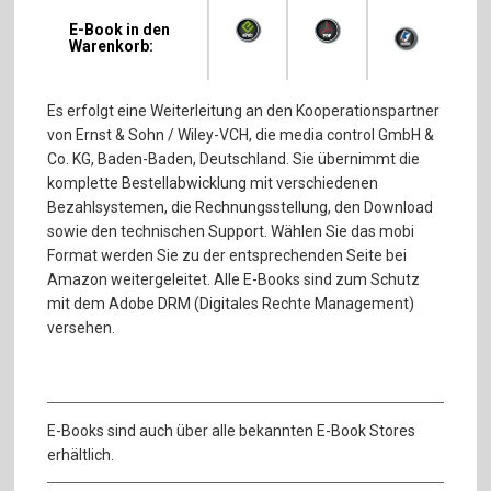
E-Book in den
Warenkorb:
Es erfolgt eine Weiterleitung an den Kooperationspartner
von Ernst & Sohn / Wiley-VCH, die media control GmbH &
Co. KG, Baden-Baden, Deutschland. Sie übernimmt die
komplette Bestellabwicklung mit verschiedenen
Bezahlsystemen, die Rechnungsstellung, den Download
sowie den technischen Support. Wählen Sie das mobi
Format werden Sie zu der entsprechenden Seite bei
Amazon weitergeleitet. Alle E-Books sind zum Schutz
mit dem Adobe DRM (Digitales Rechte Management)
versehen.
E-Books sind auch über alle bekannten E-Book Stores
erhältlich.