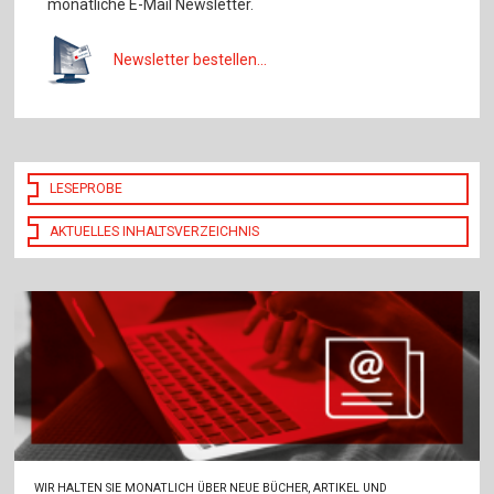
monatliche E-Mail Newsletter.
Newsletter bestellen...
LESEPROBE
AKTUELLES INHALTSVERZEICHNIS
WIR HALTEN SIE MONATLICH ÜBER NEUE BÜCHER, ARTIKEL UND