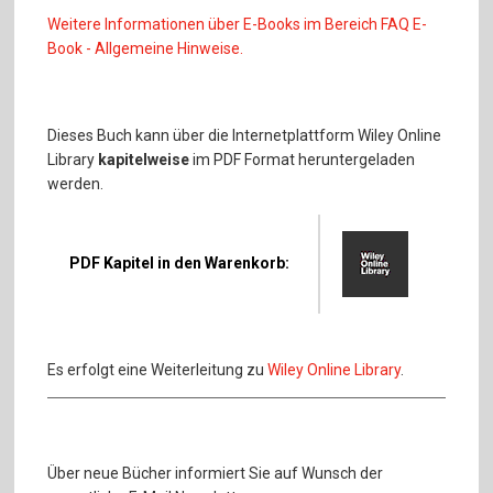
Weitere Informationen über E-Books im Bereich FAQ E-
Book - Allgemeine Hinweise.
Dieses Buch kann über die Internetplattform Wiley Online
Library
kapitelweise
im PDF Format heruntergeladen
werden.
PDF Kapitel in den Warenkorb:
Es erfolgt eine Weiterleitung zu
Wiley Online Library
.
Über neue Bücher informiert Sie auf Wunsch der