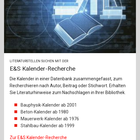
LITERATURSTELLEN SUCHEN MIT DER
E&S Kalender-Recherche
Die Kalender in einer Datenbank zusammengefasst, zum
Recherchieren nach Autor, Beitrag oder Stichwort. Erhalten
Sie Literaturhinweise zum Nachschlagen in Ihrer Bibliothek.
Bauphysik-Kalender ab 2001
Beton-Kalender ab 1980
Mauerwerk-Kalender ab 1976
Stahlbau-Kalender ab 1999
Zur E&S Kalender-Recherche