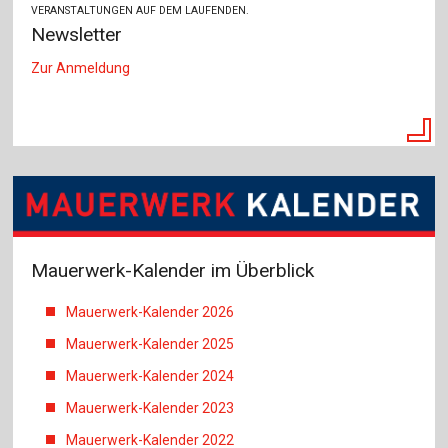
VERANSTALTUNGEN AUF DEM LAUFENDEN.
Newsletter
Zur Anmeldung
Mauerwerk-Kalender im Überblick
Mauerwerk-Kalender 2026
Mauerwerk-Kalender 2025
Mauerwerk-Kalender 2024
Mauerwerk-Kalender 2023
Mauerwerk-Kalender 2022