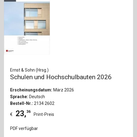
Ernst & Sohn (Hrsg.)
Schulen und Hochschulbauten 2026
Erscheinungsdatum:
März 2026
Sprache:
Deutsch
Bestell-Nr.:
2134 2602
23
,
36
€
Print-Preis
PDF verfügbar