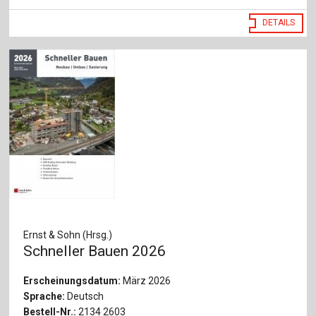
DETAILS
Ernst & Sohn (Hrsg.)
Schneller Bauen 2026
Erscheinungsdatum:
März 2026
Sprache:
Deutsch
Bestell-Nr.:
2134 2603