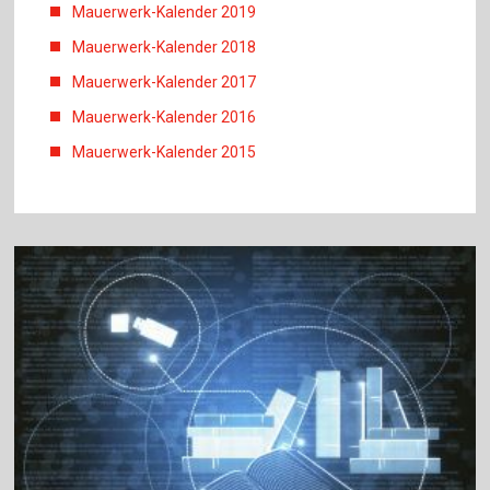
Mauerwerk-Kalender 2019
Mauerwerk-Kalender 2018
Mauerwerk-Kalender 2017
Mauerwerk-Kalender 2016
Mauerwerk-Kalender 2015