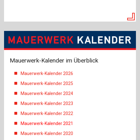
Mauerwerk-Kalender im Überblick
Mauerwerk-Kalender 2026
Mauerwerk-Kalender 2025
Mauerwerk-Kalender 2024
Mauerwerk-Kalender 2023
Mauerwerk-Kalender 2022
Mauerwerk-Kalender 2021
Mauerwerk-Kalender 2020