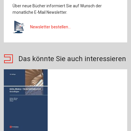
Über neue Bücher informiert Sie auf Wunsch der
monatliche E-Mail Newsletter.
Newsletter bestellen...
Das könnte Sie auch interessieren