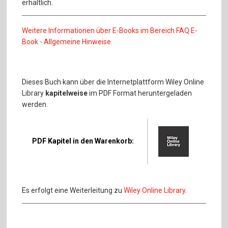
erhältlich.
Weitere Informationen über E-Books im Bereich FAQ E-
Book - Allgemeine Hinweise.
Dieses Buch kann über die Internetplattform Wiley Online
Library
kapitelweise
im PDF Format heruntergeladen
werden.
PDF Kapitel in den Warenkorb:
Es erfolgt eine Weiterleitung zu
Wiley Online Library
.