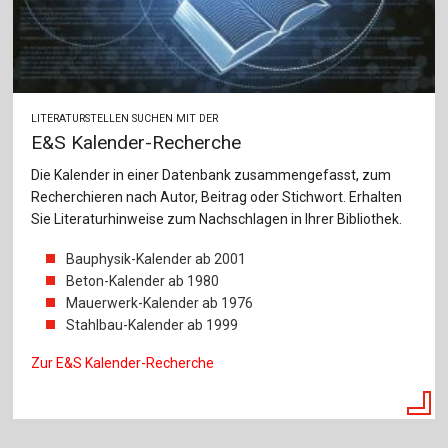
LITERATURSTELLEN SUCHEN MIT DER
E&S Kalender-Recherche
Die Kalender in einer Datenbank zusammengefasst, zum
Recherchieren nach Autor, Beitrag oder Stichwort. Erhalten
Sie Literaturhinweise zum Nachschlagen in Ihrer Bibliothek.
Bauphysik-Kalender ab 2001
Beton-Kalender ab 1980
Mauerwerk-Kalender ab 1976
Stahlbau-Kalender ab 1999
Zur E&S Kalender-Recherche