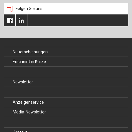
Folgen Sie uns
Neuerscheinungen
Erscheint in Kürze
Newsletter
Anzeigenservice
Media-Newsletter