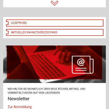
LESEPROBE
AKTUELLES INHALTSVERZEICHNIS
WIR HALTEN SIE MONATLICH ÜBER NEUE BÜCHER, ARTIKEL UND
VERANSTALTUNGEN AUF DEM LAUFENDEN.
Newsletter
Zur Anmeldung