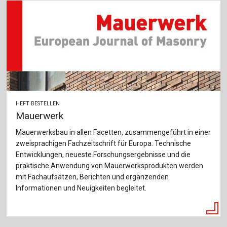
HEFT BESTELLEN
Mauerwerk
Mauerwerksbau in allen Facetten, zusammengeführt in einer
zweisprachigen Fachzeitschrift für Europa. Technische
Entwicklungen, neueste Forschungsergebnisse und die
praktische Anwendung von Mauerwerksprodukten werden
mit Fachaufsätzen, Berichten und ergänzenden
Informationen und Neuigkeiten begleitet.