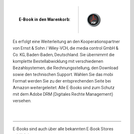
E-Book in den Warenkorb:
Es erfolgt eine Weiterleitung an den Kooperationspartner
von Ernst & Sohn / Wiley-VCH, die media control GmbH &
Co. KG, Baden-Baden, Deutschland. Sie übernimmt die
komplette Bestellabwicklung mit verschiedenen
Bezahlsystemen, die Rechnungsstellung, den Download
sowie den technischen Support. Wählen Sie das mobi
Format werden Sie zu der entsprechenden Seite bei
Amazon weitergeleitet. Alle E-Books sind zum Schutz
mit dem Adobe DRM (Digitales Rechte Management)
versehen.
E-Books sind auch über alle bekannten E-Book Stores