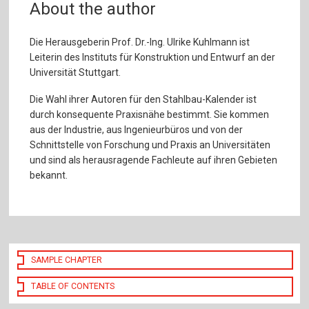
About the author
Die Herausgeberin Prof. Dr.-Ing. Ulrike Kuhlmann ist
Leiterin des Instituts für Konstruktion und Entwurf an der
Universität Stuttgart.
Die Wahl ihrer Autoren für den Stahlbau-Kalender ist
durch konsequente Praxisnähe bestimmt. Sie kommen
aus der Industrie, aus Ingenieurbüros und von der
Schnittstelle von Forschung und Praxis an Universitäten
und sind als herausragende Fachleute auf ihren Gebieten
bekannt.
SAMPLE CHAPTER
TABLE OF CONTENTS