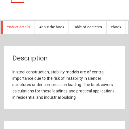
Product details
About the book
Table of contents
ebook
Description
In steel construction, stability models are of central
importance due to the risk of instability in slender
structures under compression loading. The book covers
calculations for these loadings and practical applications
in residential and industrial building.