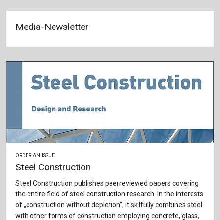
Media-Newsletter
ORDER AN ISSUE
Steel Construction
Steel Construction publishes peerreviewed papers covering
the entire field of steel construction research. In the interests
of „construction without depletion“, it skilfully combines steel
with other forms of construction employing concrete, glass,