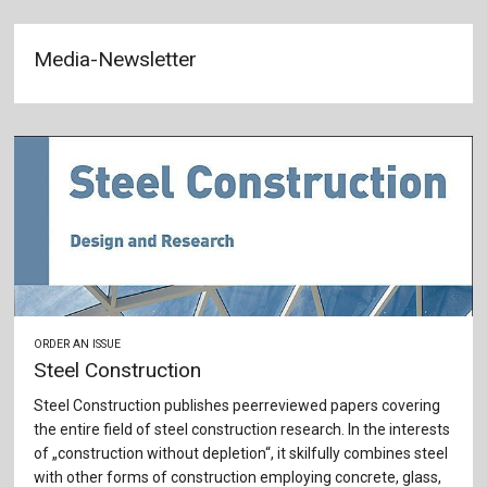
Media-Newsletter
ORDER AN ISSUE
Steel Construction
Steel Construction publishes peerreviewed papers covering
the entire field of steel construction research. In the interests
of „construction without depletion“, it skilfully combines steel
with other forms of construction employing concrete, glass,