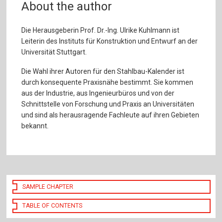
About the author
Die Herausgeberin Prof. Dr.-Ing. Ulrike Kuhlmann ist
Leiterin des Instituts für Konstruktion und Entwurf an der
Universität Stuttgart.
Die Wahl ihrer Autoren für den Stahlbau-Kalender ist
durch konsequente Praxisnähe bestimmt. Sie kommen
aus der Industrie, aus Ingenieurbüros und von der
Schnittstelle von Forschung und Praxis an Universitäten
und sind als herausragende Fachleute auf ihren Gebieten
bekannt.
SAMPLE CHAPTER
TABLE OF CONTENTS