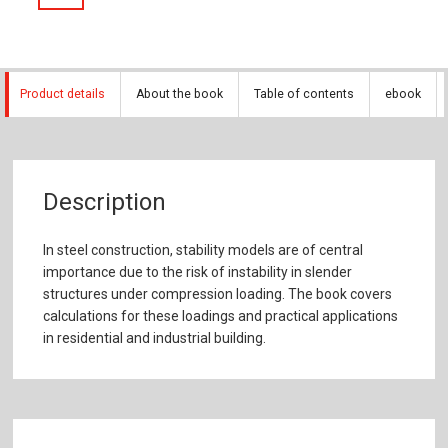
Product details
About the book
Table of contents
ebook
Description
In steel construction, stability models are of central
importance due to the risk of instability in slender
structures under compression loading. The book covers
calculations for these loadings and practical applications
in residential and industrial building.