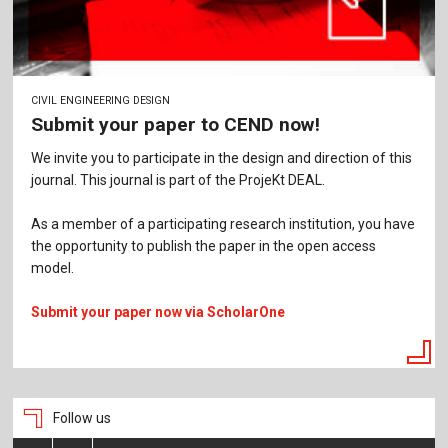
CIVIL ENGINEERING DESIGN
Submit your paper to CEND now!
We invite you to participate in the design and direction of this
journal. This journal is part of the ProjeKt DEAL.
As a member of a participating research institution, you have
the opportunity to publish the paper in the open access
model.
Submit your paper now via ScholarOne
Follow us