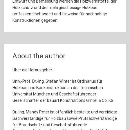
Entwurf und Bemessung werden die Holzwerkstoffe, der
Holzschutz und der mehrgeschossige Holzbau
umfassend behandelt und Hinweise für nachhaltige
Konstruktionen gegeben.
About the author
Über die Herausgeber:
Univ.-Prof. Dr.-Ing. Stefan Winter ist Ordinarius für
Holzbau und Baukonstruktion an der Technischen
Universität München und Geschäftsführender
Gesellschafter der bauart Konstruktions GmbH & Co. KG.
Dr.-Ing. Mandy Peter ist öffentlich bestellte und vereidigte
Sachverständige für Holzbau sowie Prüfsachverständige
für Brandschutz und Geschäftsführende