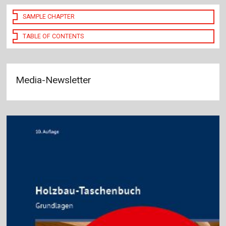
SAMPLE CHAPTER
TABLE OF CONTENTS
Media-Newsletter