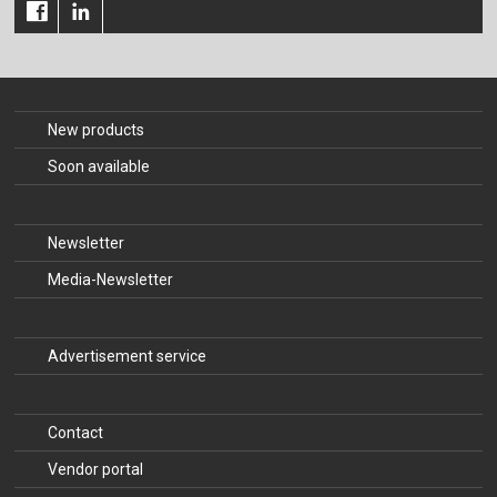
New products
Soon available
Newsletter
Media-Newsletter
Advertisement service
Contact
Vendor portal