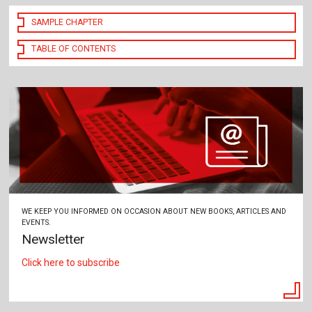
SAMPLE CHAPTER
TABLE OF CONTENTS
WE KEEP YOU INFORMED ON OCCASION ABOUT NEW BOOKS, ARTICLES AND
EVENTS.
Newsletter
Click here to subscribe