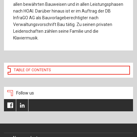
allen bewährten Bauweisen und in allen Leistungsphasen
nach HOAI. Darüber hinaus ist er im Auftrag der DB
InfraGO AG als Bauvorlageberechtigter nach
Verwaltungsvorschrift Bau tätig. Zu seinen privaten
Leidenschaften zählen seine Familie und die
Klaviermusik.
TABLE OF CONTENTS
Follow us