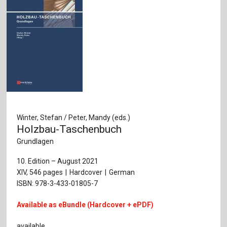
Winter, Stefan / Peter, Mandy (eds.)
Holzbau-Taschenbuch
Grundlagen
10. Edition – August 2021
XIV, 546 pages
Hardcover
German
ISBN: 978-3-433-01805-7
Available as eBundle (Hardcover + ePDF)
available