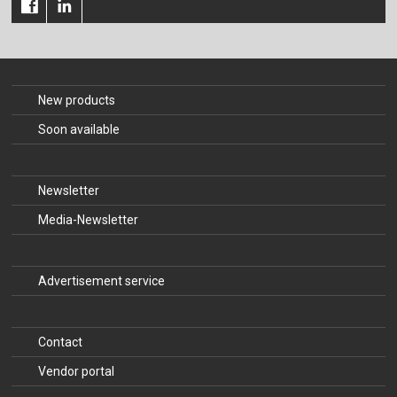
New products
Soon available
Newsletter
Media-Newsletter
Advertisement service
Contact
Vendor portal