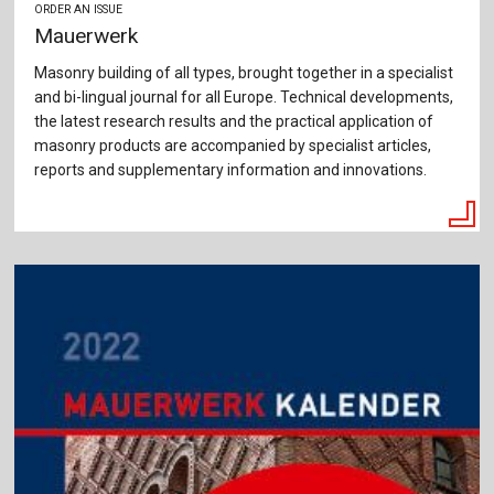
ORDER AN ISSUE
Mauerwerk
Masonry building of all types, brought together in a specialist
and bi-lingual journal for all Europe. Technical developments,
the latest research results and the practical application of
masonry products are accompanied by specialist articles,
reports and supplementary information and innovations.