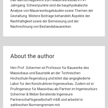
Jahrgang: Schwerpunkte sind die bauphysikalische
Analyse von Mauerwerksgebäuden sowie Themen der
Gestaltung. Weitere Beiträge behandeln Aspekte der
Nachhaltigkeit sowie der Bemessung und der
Nachrechnung von Bestandsbauwerken.
About the author
Herr Prof. Schermer ist Professor für Bauwerke des
Massivbaus und Baustatik an der Technischen
Hochschule Regensburg und leitet das angegliederte
Labor für den Konstruktiven Ingenieurbau. Zudem ist er
Prüfingenieur für Massivbau als Partner im Ingenieurbüro
Schermer & Weber Beratende Ingenieure
Partnerschaftsgesellschaft mbB und arbeitet in
zahlreichen Normengremien mit.