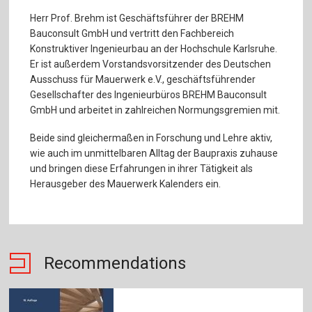
Herr Prof. Brehm ist Geschäftsführer der BREHM
Bauconsult GmbH und vertritt den Fachbereich
Konstruktiver Ingenieurbau an der Hochschule Karlsruhe.
Er ist außerdem Vorstandsvorsitzender des Deutschen
Ausschuss für Mauerwerk e.V., geschäftsführender
Gesellschafter des Ingenieurbüros BREHM Bauconsult
GmbH und arbeitet in zahlreichen Normungsgremien mit.
Beide sind gleichermaßen in Forschung und Lehre aktiv,
wie auch im unmittelbaren Alltag der Baupraxis zuhause
und bringen diese Erfahrungen in ihrer Tätigkeit als
Herausgeber des Mauerwerk Kalenders ein.
Recommendations