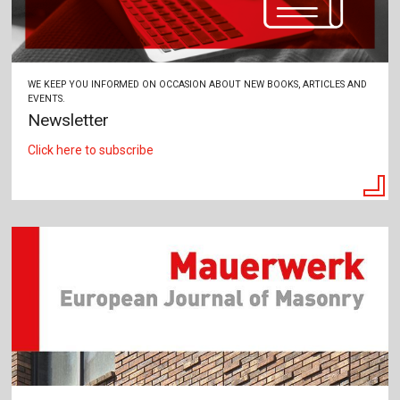
WE KEEP YOU INFORMED ON OCCASION ABOUT NEW BOOKS, ARTICLES AND
EVENTS.
Newsletter
Click here to subscribe