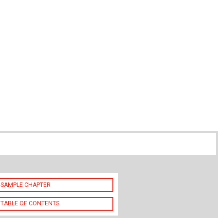
SAMPLE CHAPTER
TABLE OF CONTENTS