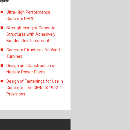
glish:
Ultra-High Performance
Concrete UHPC
Strengthening of Concrete
Structures with Adhesively
Bonded Reinforcement
Concrete Structures for Wind
Turbines
Design and Construction of
Nuclear Power Plants
Design of Fastenings for Use in
Concrete - the CEN/TS 1992-4
Provisions