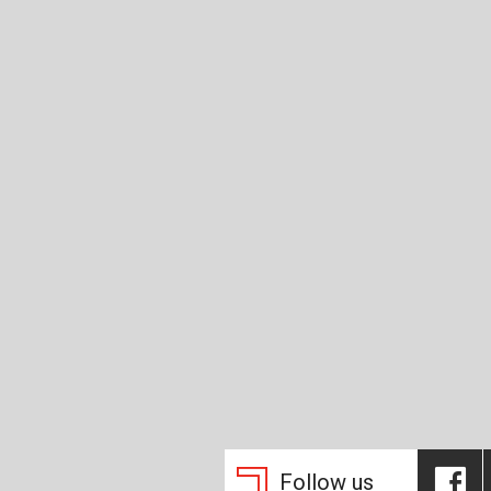
Follow us