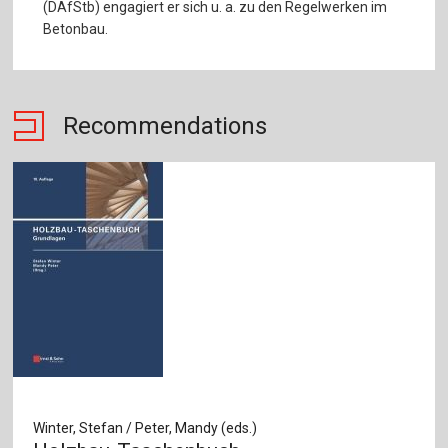
(DAfStb) engagiert er sich u. a. zu den Regelwerken im
Betonbau.
Recommendations
Winter, Stefan / Peter, Mandy (eds.)