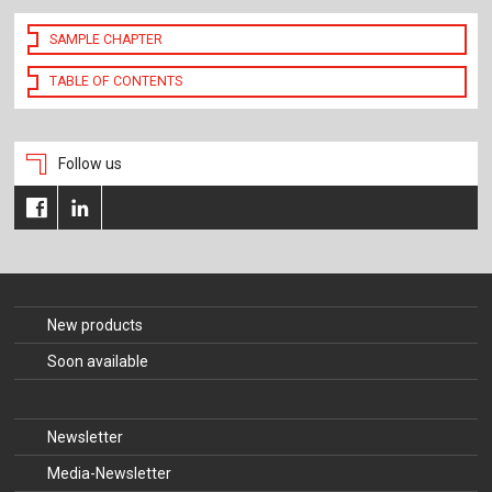
SAMPLE CHAPTER
TABLE OF CONTENTS
Follow us
New products
Soon available
Newsletter
Media-Newsletter