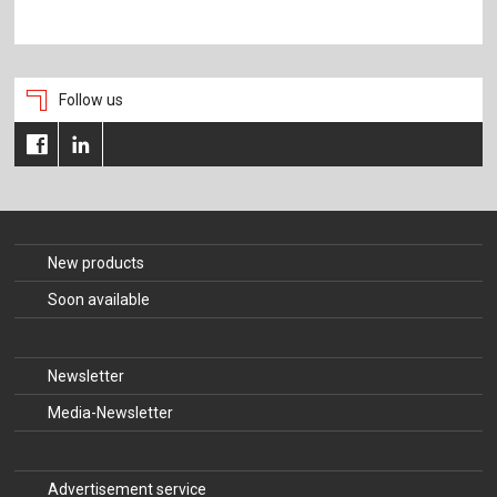
Follow us
New products
Soon available
Newsletter
Media-Newsletter
Advertisement service