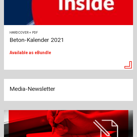
HARDCOVER + PDF
Beton-Kalender 2021
Available as eBundle
Media-Newsletter