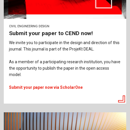
CIVIL ENGINEERING DESIGN
Submit your paper to CEND now!
We invite you to participate in the design and direction of this
journal. This journal is part of the ProjeKt DEAL.
As a member of a participating research institution, you have
the opportunity to publish the paper in the open access
model.
Submit your paper now via ScholarOne