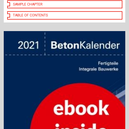
SAMPLE CHAPTER
TABLE OF CONTENTS