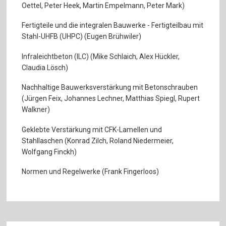
Oettel, Peter Heek, Martin Empelmann, Peter Mark)
Fertigteile und die integralen Bauwerke - Fertigteilbau mit
Stahl-UHFB (UHPC) (Eugen Brühwiler)
Infraleichtbeton (ILC) (Mike Schlaich, Alex Hückler,
Claudia Lösch)
Nachhaltige Bauwerksverstärkung mit Betonschrauben
(Jürgen Feix, Johannes Lechner, Matthias Spiegl, Rupert
Walkner)
Geklebte Verstärkung mit CFK-Lamellen und
Stahllaschen (Konrad Zilch, Roland Niedermeier,
Wolfgang Finckh)
Normen und Regelwerke (Frank Fingerloos)