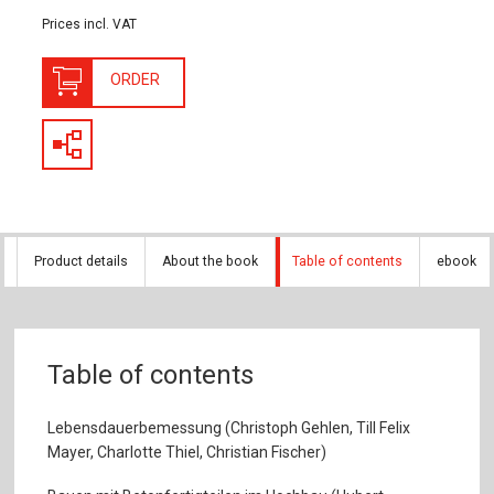
Prices incl. VAT
ORDER
Product details
About the book
Table of contents
ebook
Table of contents
Lebensdauerbemessung (Christoph Gehlen, Till Felix
Mayer, Charlotte Thiel, Christian Fischer)