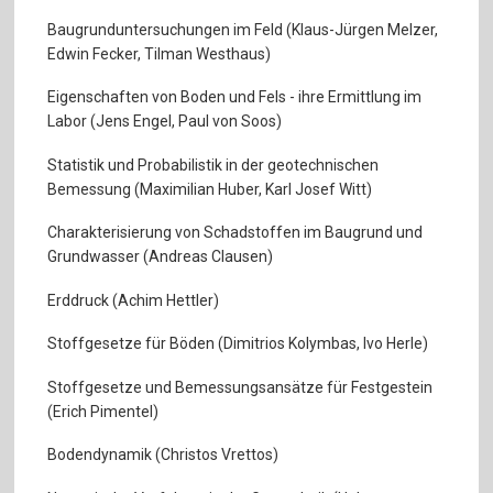
Baugrunduntersuchungen im Feld (Klaus-Jürgen Melzer,
Edwin Fecker, Tilman Westhaus)
Eigenschaften von Boden und Fels - ihre Ermittlung im
Labor (Jens Engel, Paul von Soos)
Statistik und Probabilistik in der geotechnischen
Bemessung (Maximilian Huber, Karl Josef Witt)
Charakterisierung von Schadstoffen im Baugrund und
Grundwasser (Andreas Clausen)
Erddruck (Achim Hettler)
Stoffgesetze für Böden (Dimitrios Kolymbas, Ivo Herle)
Stoffgesetze und Bemessungsansätze für Festgestein
(Erich Pimentel)
Bodendynamik (Christos Vrettos)