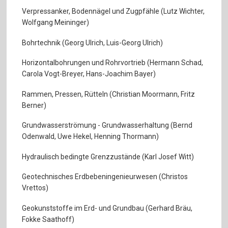
Verpressanker, Bodennägel und Zugpfähle (Lutz Wichter,
Wolfgang Meininger)
Bohrtechnik (Georg Ulrich, Luis-Georg Ulrich)
Horizontalbohrungen und Rohrvortrieb (Hermann Schad,
Carola Vogt-Breyer, Hans-Joachim Bayer)
Rammen, Pressen, Rütteln (Christian Moormann, Fritz
Berner)
Grundwasserströmung - Grundwasserhaltung (Bernd
Odenwald, Uwe Hekel, Henning Thormann)
Hydraulisch bedingte Grenzzustände (Karl Josef Witt)
Geotechnisches Erdbebeningenieurwesen (Christos
Vrettos)
Geokunststoffe im Erd- und Grundbau (Gerhard Bräu,
Fokke Saathoff)