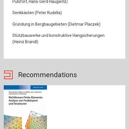
Pulsfort, Hans-Gerd Haugwitz)
Senkkästen (Peter Kudella)
Gründung in Bergbaugebieten (Dietmar Placzek)
Stützbauwerke und konstruktive Hangsicherungen
(Heinz Brandl)
Recommendations