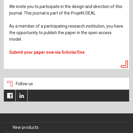
We invite you to participate in the design and direction of this
journal. This journal is part of the ProjeKt DEAL.
As a member of a participating research institution, you have
the opportunity to publish the paper in the open access
model.
Submit your paper now via ScholarOne
Follow us
New products