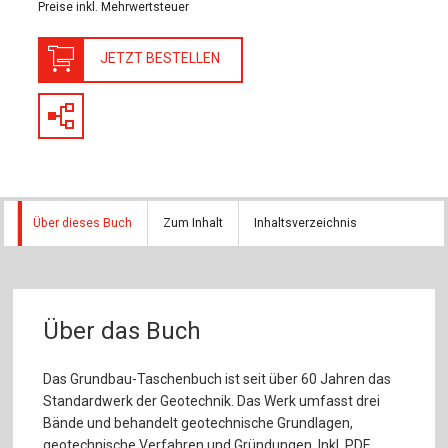
Preise inkl. Mehrwertsteuer
JETZT BESTELLEN
Über dieses Buch
Zum Inhalt
Inhaltsverzeichnis
Über das Buch
Das Grundbau-Taschenbuch ist seit über 60 Jahren das
Standardwerk der Geotechnik. Das Werk umfasst drei
Bände und behandelt geotechnische Grundlagen,
geotechnische Verfahren und Gründungen. Inkl. PDF.