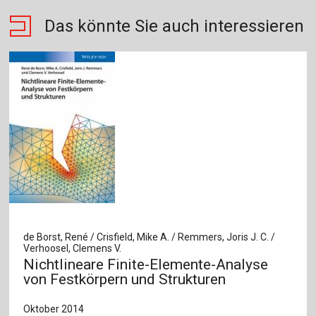
Das könnte Sie auch interessieren
de Borst, René / Crisfield, Mike A. / Remmers, Joris J. C. /
Verhoosel, Clemens V.
Nichtlineare Finite-Elemente-Analyse
von Festkörpern und Strukturen
Oktober 2014