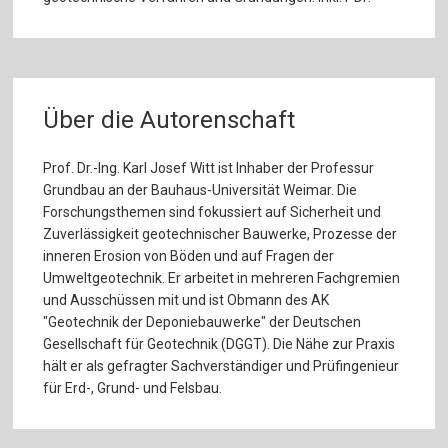
Über die Autorenschaft
Prof. Dr.-Ing. Karl Josef Witt ist Inhaber der Professur
Grundbau an der Bauhaus-Universität Weimar. Die
Forschungsthemen sind fokussiert auf Sicherheit und
Zuverlässigkeit geotechnischer Bauwerke, Prozesse der
inneren Erosion von Böden und auf Fragen der
Umweltgeotechnik. Er arbeitet in mehreren Fachgremien
und Ausschüssen mit und ist Obmann des AK
"Geotechnik der Deponiebauwerke" der Deutschen
Gesellschaft für Geotechnik (DGGT). Die Nähe zur Praxis
hält er als gefragter Sachverständiger und Prüfingenieur
für Erd-, Grund- und Felsbau.