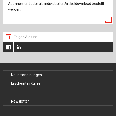
Abonnement oder als individueller Artikeldownload bestellt
werden.
Folgen Sie uns
Neuerscheinungen
Erscheint in Kürze
Newsletter