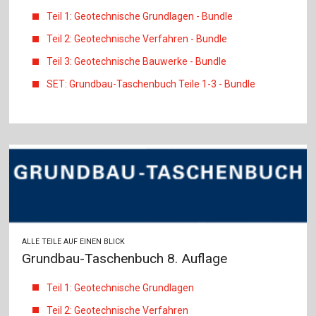
Teil 1: Geotechnische Grundlagen - Bundle
Teil 2: Geotechnische Verfahren - Bundle
Teil 3: Geotechnische Bauwerke - Bundle
SET: Grundbau-Taschenbuch Teile 1-3 - Bundle
ALLE TEILE AUF EINEN BLICK
Grundbau-Taschenbuch 8. Auflage
Teil 1: Geotechnische Grundlagen
Teil 2: Geotechnische Verfahren