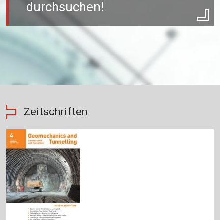
durchsuchen!
Zeitschriften