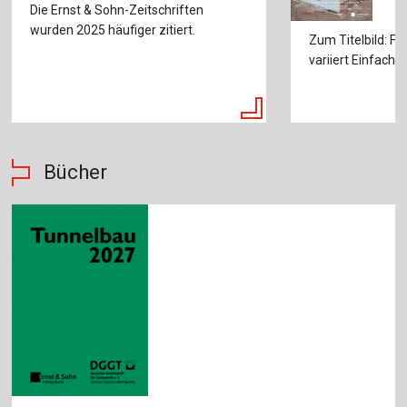
Die Ernst & Sohn-Zeitschriften
wurden 2025 häufiger zitiert.
Zum Titelbild: F
variiert Einfach-
Bücher