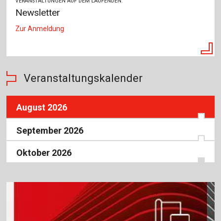
VERANSTALTUNGEN AUF DEM LAUFENDEN.
Newsletter
Zur Anmeldung
Veranstaltungskalender
August 2026
September 2026
Oktober 2026