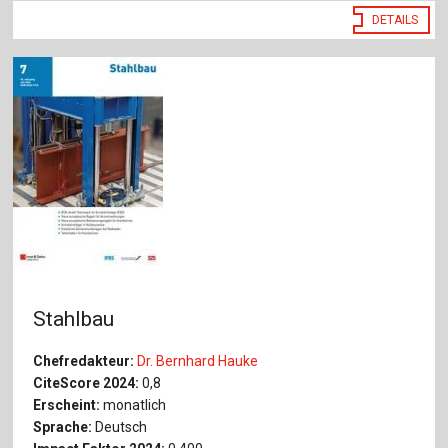
DETAILS
Stahlbau
Chefredakteur:
Dr. Bernhard Hauke
CiteScore 2024:
0,8
Erscheint:
monatlich
Sprache:
Deutsch