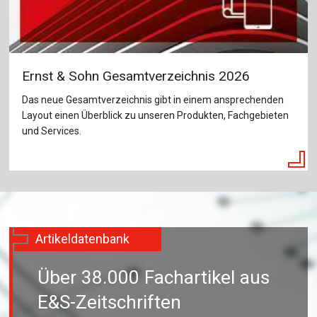
Ernst & Sohn Gesamtverzeichnis 2026
Das neue Gesamtverzeichnis gibt in einem ansprechenden
Layout einen Überblick zu unseren Produkten, Fachgebieten
und Services.
Artikeldatenbank
Über 38.000 Fachartikel aus
E&S-Zeitschriften