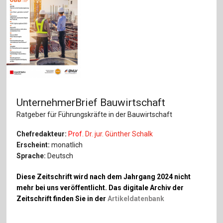
UnternehmerBrief Bauwirtschaft
Ratgeber für Führungskräfte in der Bauwirtschaft
Chefredakteur:
Prof.
Dr. jur. Günther Schalk
Erscheint:
monatlich
Sprache:
Deutsch
Diese Zeitschrift wird nach dem Jahrgang 2024 nicht
mehr bei uns veröffentlicht. Das digitale Archiv der
Zeitschrift finden Sie in der
Artikeldatenbank