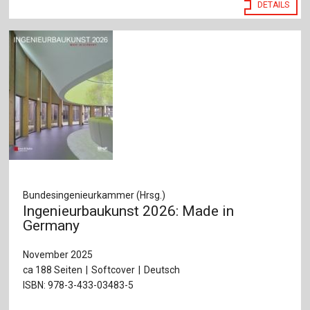
DETAILS
Bundesingenieurkammer (Hrsg.)
Ingenieurbaukunst 2026: Made in
Germany
November 2025
ca 188 Seiten
Softcover
Deutsch
ISBN: 978-3-433-03483-5