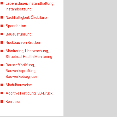
Lebensdauer, Instandhaltung,
Instandsetzung
Nachhaltigkeit, Ökobilanz
Spannbeton
Bauausführung
Rückbau von Brücken
Monitoring, Überwachung,
Structrual Health Monitoring
Baustoffprüfung,
Bauwerksprüfung,
Bauwerksdiagnose
Modulbauweise
Additive Fertigung, 3D-Druck
Korrosion