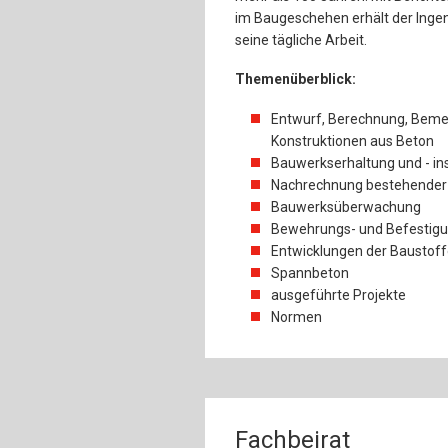
im Baugeschehen erhält der Ingeni
seine tägliche Arbeit.
Themenüberblick:
Entwurf, Berechnung, Beme
Konstruktionen aus Beton
Bauwerkserhaltung und - i
Nachrechnung bestehender
Bauwerksüberwachung
Bewehrungs- und Befestigu
Entwicklungen der Baustoff
Spannbeton
ausgeführte Projekte
Normen
Fachbeirat