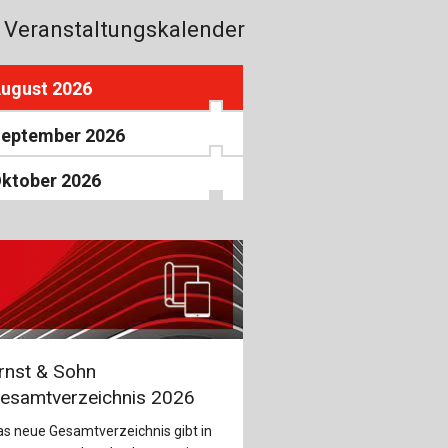
Veranstaltungskalender
ugust 2026
eptember 2026
ktober 2026
rnst & Sohn
esamtverzeichnis 2026
s neue Gesamtverzeichnis gibt in