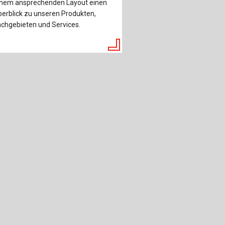
inem ansprechenden Layout einen
erblick zu unseren Produkten,
chgebieten und Services.