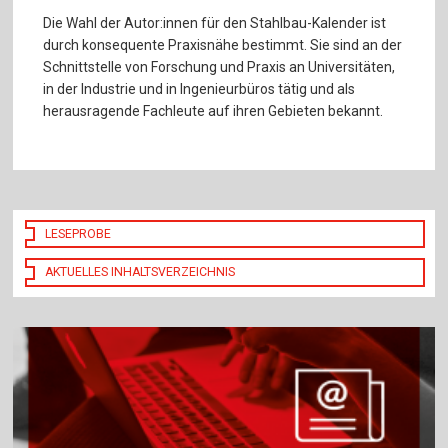
Die Wahl der Autor:innen für den Stahlbau-Kalender ist
durch konsequente Praxisnähe bestimmt. Sie sind an der
Schnittstelle von Forschung und Praxis an Universitäten,
in der Industrie und in Ingenieurbüros tätig und als
herausragende Fachleute auf ihren Gebieten bekannt.
LESEPROBE
AKTUELLES INHALTSVERZEICHNIS