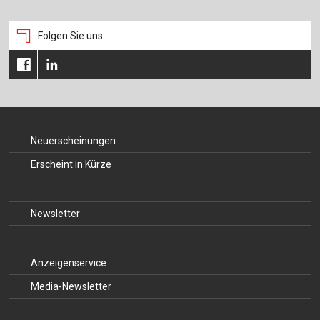
Folgen Sie uns
Neuerscheinungen
Erscheint in Kürze
Newsletter
Anzeigenservice
Media-Newsletter