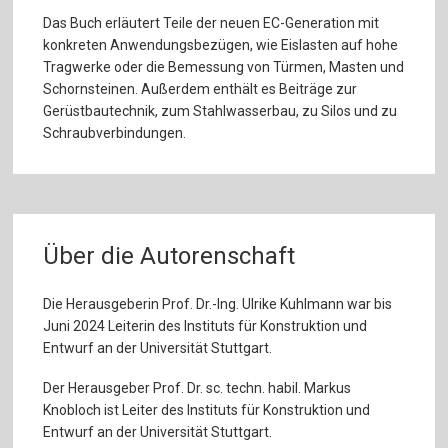
Das Buch erläutert Teile der neuen EC-Generation mit
konkreten Anwendungsbezügen, wie Eislasten auf hohe
Tragwerke oder die Bemessung von Türmen, Masten und
Schornsteinen. Außerdem enthält es Beiträge zur
Gerüstbautechnik, zum Stahlwasserbau, zu Silos und zu
Schraubverbindungen.
Über die Autorenschaft
Die Herausgeberin Prof. Dr.-Ing. Ulrike Kuhlmann war bis
Juni 2024 Leiterin des Instituts für Konstruktion und
Entwurf an der Universität Stuttgart.
Der Herausgeber Prof. Dr. sc. techn. habil. Markus
Knobloch ist Leiter des Instituts für Konstruktion und
Entwurf an der Universität Stuttgart.