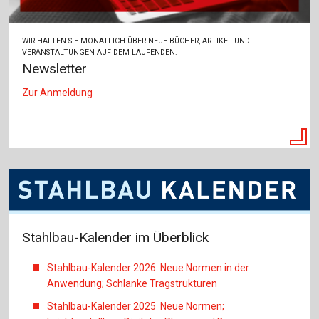
WIR HALTEN SIE MONATLICH ÜBER NEUE BÜCHER, ARTIKEL UND
VERANSTALTUNGEN AUF DEM LAUFENDEN.
Newsletter
Zur Anmeldung
Stahlbau-Kalender im Überblick
Stahlbau-Kalender 2026 Neue Normen in der
Anwendung; Schlanke Tragstrukturen
Stahlbau-Kalender 2025 Neue Normen;