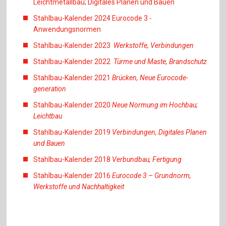
Leichtmetallbau; Digitales Planen und Bauen
Stahlbau-Kalender 2024 Eurocode 3 -
Anwendungsnormen
Stahlbau-Kalender 2023
Werkstoffe, Verbindungen
Stahlbau-Kalender 2022
Türme und Maste, Brandschutz
Stahlbau-Kalender 2021
Brücken, Neue Eurocode-
generation
Stahlbau-Kalender 2020
Neue Normung im Hochbau;
Leichtbau
Stahlbau-Kalender 2019
Verbindungen, Digitales Planen
und Bauen
Stahlbau-Kalender 2018
Verbundbau, Fertigung
Stahlbau-Kalender 2016
Eurocode 3 – Grundnorm,
Werkstoffe und Nachhaltigkeit