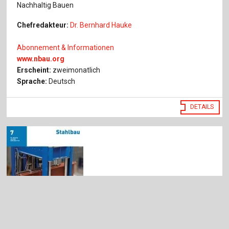
Nachhaltig Bauen
Chefredakteur:
Dr. Bernhard Hauke
Abonnement & Informationen
www.
nbau.org
Erscheint:
zweimonatlich
Sprache:
Deutsch
DETAILS