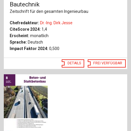
Bautechnik
Zeitschrift für den gesamten Ingenieurbau
Chefredakteur:
Dr.-Ing. Dirk Jesse
CiteScore 2024:
1,4
Erscheint:
monatlich
Sprache:
Deutsch
Impact Faktor 2024:
0,500
DETAILS
FREI VERFÜGBAR