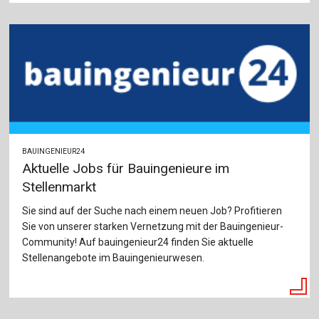
BAUINGENIEUR24
Aktuelle Jobs für Bauingenieure im
Stellenmarkt
Sie sind auf der Suche nach einem neuen Job? Profitieren
Sie von unserer starken Vernetzung mit der Bauingenieur-
Community! Auf bauingenieur24 finden Sie aktuelle
Stellenangebote im Bauingenieurwesen.