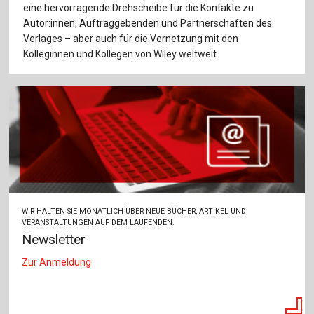
eine hervorragende Drehscheibe für die Kontakte zu
Autor:innen, Auftraggebenden und Partnerschaften des
Verlages – aber auch für die Vernetzung mit den
Kolleginnen und Kollegen von Wiley weltweit.
WIR HALTEN SIE MONATLICH ÜBER NEUE BÜCHER, ARTIKEL UND
VERANSTALTUNGEN AUF DEM LAUFENDEN.
Newsletter
Zur Anmeldung