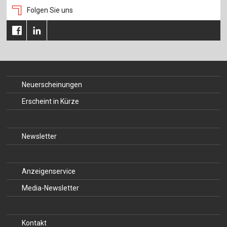
Folgen Sie uns
Neuerscheinungen
Erscheint in Kürze
Newsletter
Anzeigenservice
Media-Newsletter
Kontakt