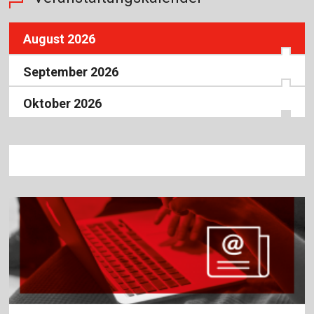
August 2026
September 2026
Oktober 2026