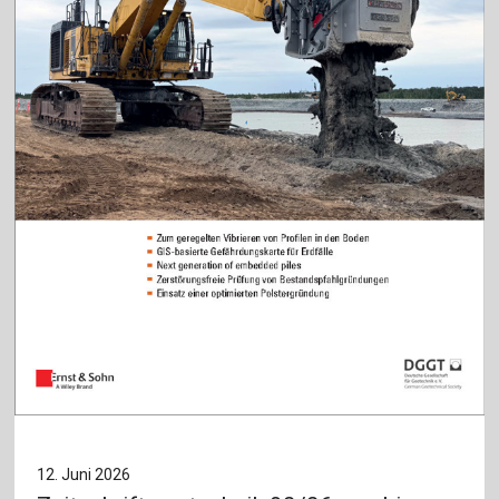
12. Juni 2026