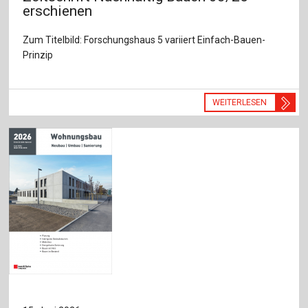
erschienen
Zum Titelbild: Forschungshaus 5 variiert Einfach-Bauen-
Prinzip
WEITERLESEN