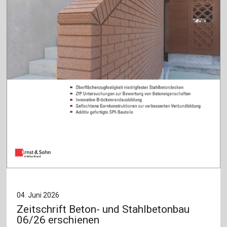
04. Juni 2026
Zeitschrift Beton- und Stahlbetonbau
06/26 erschienen