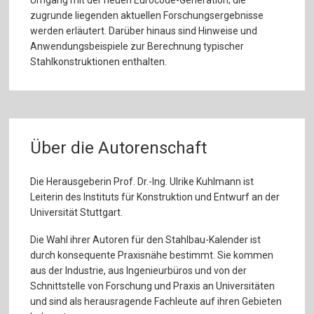
zugrunde liegenden aktuellen Forschungsergebnisse
werden erläutert. Darüber hinaus sind Hinweise und
Anwendungsbeispiele zur Berechnung typischer
Stahlkonstruktionen enthalten.
Über die Autorenschaft
Die Herausgeberin Prof. Dr.-Ing. Ulrike Kuhlmann ist
Leiterin des Instituts für Konstruktion und Entwurf an der
Universität Stuttgart.
Die Wahl ihrer Autoren für den Stahlbau-Kalender ist
durch konsequente Praxisnähe bestimmt. Sie kommen
aus der Industrie, aus Ingenieurbüros und von der
Schnittstelle von Forschung und Praxis an Universitäten
und sind als herausragende Fachleute auf ihren Gebieten