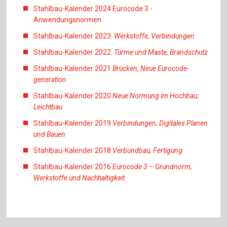
Stahlbau-Kalender 2024 Eurocode 3 -
Anwendungsnormen
Stahlbau-Kalender 2023
Werkstoffe, Verbindungen
Stahlbau-Kalender 2022
Türme und Maste, Brandschutz
Stahlbau-Kalender 2021
Brücken, Neue Eurocode-
generation
Stahlbau-Kalender 2020
Neue Normung im Hochbau;
Leichtbau
Stahlbau-Kalender 2019
Verbindungen, Digitales Planen
und Bauen
Stahlbau-Kalender 2018
Verbundbau, Fertigung
Stahlbau-Kalender 2016
Eurocode 3 – Grundnorm,
Werkstoffe und Nachhaltigkeit