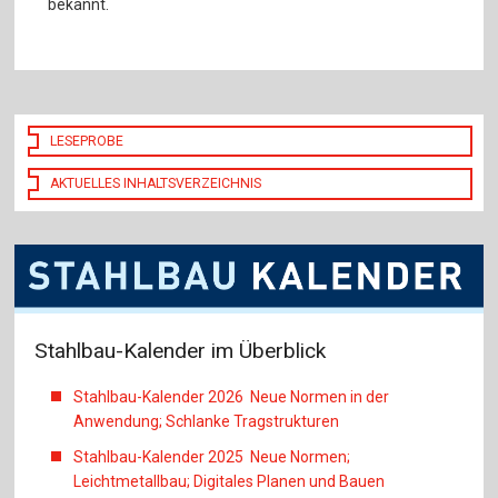
bekannt.
LESEPROBE
AKTUELLES INHALTSVERZEICHNIS
Stahlbau-Kalender im Überblick
Stahlbau-Kalender 2026 Neue Normen in der
Anwendung; Schlanke Tragstrukturen
Stahlbau-Kalender 2025 Neue Normen;
Leichtmetallbau; Digitales Planen und Bauen