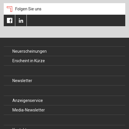
Folgen Sie uns
Neuerscheinungen
Erscheint in Kürze
Newsletter
Anzeigenservice
Media-Newsletter