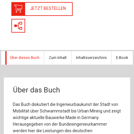
JETZT BESTELLEN
Über dieses Buch
Zum Inhalt
Inhaltsverzeichnis
E-Book
Über das Buch
Das Buch diskutiert die Ingenieurbaukunst der Stadt von
Mobilität über Schwammstadt bis Urban Mining und zeigt
wichtige aktuelle Bauwerke Made in Germany.
Herausgegeben von der Bundesingenieurkammer
werden hier die Leistungen des deutschen