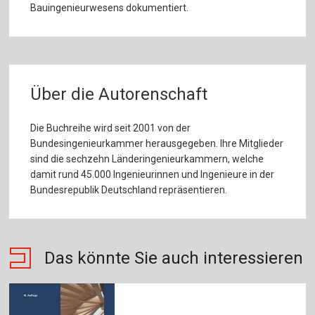
Bauingenieurwesens dokumentiert.
Über die Autorenschaft
Die Buchreihe wird seit 2001 von der
Bundesingenieurkammer herausgegeben. Ihre Mitglieder
sind die sechzehn Länderingenieurkammern, welche
damit rund 45.000 Ingenieurinnen und Ingenieure in der
Bundesrepublik Deutschland repräsentieren.
Das könnte Sie auch interessieren