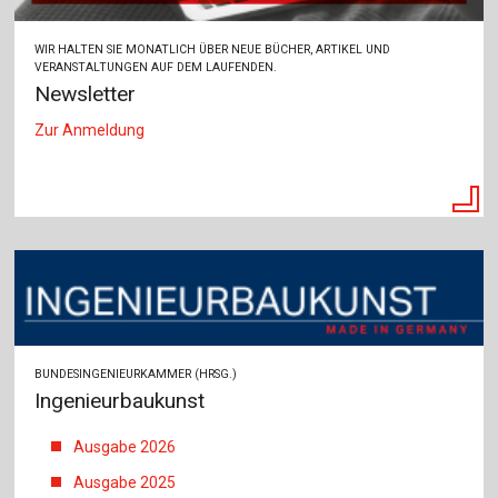
WIR HALTEN SIE MONATLICH ÜBER NEUE BÜCHER, ARTIKEL UND
VERANSTALTUNGEN AUF DEM LAUFENDEN.
Newsletter
Zur Anmeldung
BUNDESINGENIEURKAMMER (HRSG.)
Ingenieurbaukunst
Ausgabe 2026
Ausgabe 2025