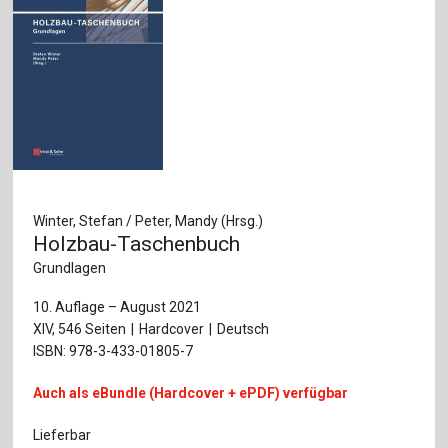
Winter, Stefan / Peter, Mandy (Hrsg.)
Holzbau-Taschenbuch
Grundlagen
10. Auflage – August 2021
XIV, 546 Seiten
Hardcover
Deutsch
ISBN: 978-3-433-01805-7
Auch als eBundle (Hardcover + ePDF) verfügbar
Lieferbar