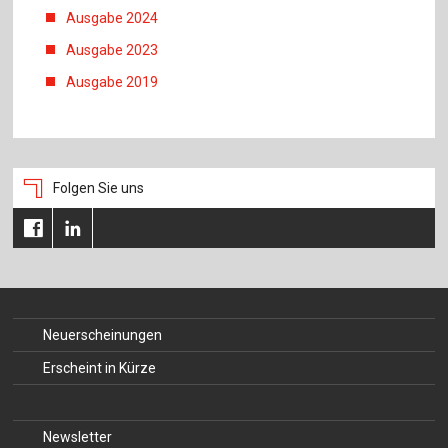
Ausgabe 2024
Ausgabe 2023
Ausgabe 2019
Folgen Sie uns
Neuerscheinungen
Erscheint in Kürze
Newsletter