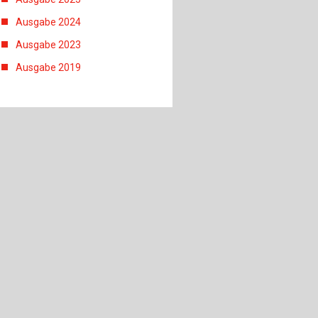
Ausgabe 2024
Ausgabe 2023
Ausgabe 2019