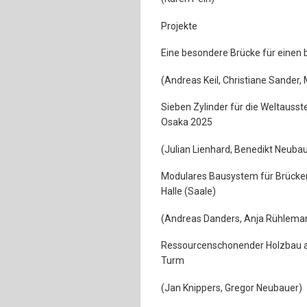
Projekte
Eine besondere Brücke für einen 
(Andreas Keil, Christiane Sander
Sieben Zylinder für die Weltausste
Osaka 2025
(Julian Lienhard, Benedikt Neubau
Modulares Bausystem für Brücken
Halle (Saale)
(Andreas Danders, Anja Rühleman
Ressourcenschonender Holzbau 
Turm
(Jan Knippers, Gregor Neubauer)