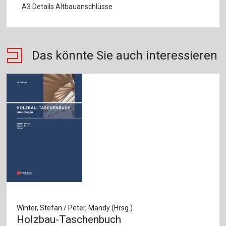
A3 Details Altbauanschlüsse
Das könnte Sie auch interessieren
Winter, Stefan / Peter, Mandy (Hrsg.)
Holzbau-Taschenbuch