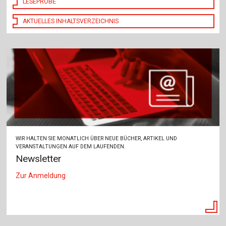
LESEPROBE
AKTUELLES INHALTSVERZEICHNIS
WIR HALTEN SIE MONATLICH ÜBER NEUE BÜCHER, ARTIKEL UND
VERANSTALTUNGEN AUF DEM LAUFENDEN.
Newsletter
Zur Anmeldung