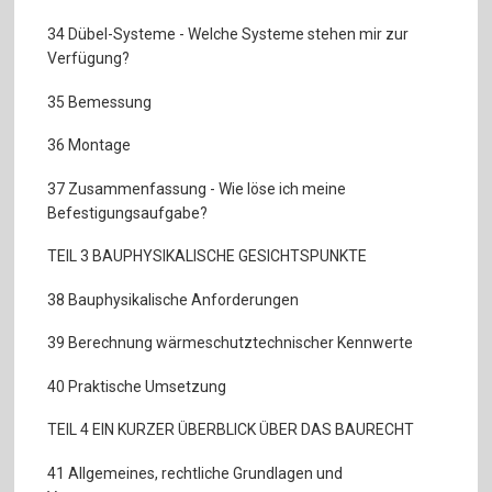
34 Dübel-Systeme - Welche Systeme stehen mir zur
Verfügung?
35 Bemessung
36 Montage
37 Zusammenfassung - Wie löse ich meine
Befestigungsaufgabe?
TEIL 3 BAUPHYSIKALISCHE GESICHTSPUNKTE
38 Bauphysikalische Anforderungen
39 Berechnung wärmeschutztechnischer Kennwerte
40 Praktische Umsetzung
TEIL 4 EIN KURZER ÜBERBLICK ÜBER DAS BAURECHT
41 Allgemeines, rechtliche Grundlagen und