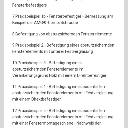
Fensterbefestigers
7 Praxisbeispiel 1b - Fensterbefestiger - Bemessung am
Beispiel der AMO®-Combi Schraube
8 Befestigung von absturzsichernden Fensterelemente
9 Praxisbeispiel 2 - Befestigung eines absturzsichernden
Fensterelements mit unterer Festverglasung
10 Praxisbeispiel 3 - Befestigung eines
absturzsichernden Fensterelements im
Verankerungsgrund Holz mit einem Direktbefestiger
11 Praxisbeispiel 4 - Befestigung eines bodentiefen
absturzsichernden Fensterelements mit Festverglasung
mit einem Direktbefestiger
12 Praxisbeispiel 5 - Befestigung eines bodentiefen
absturzsichernden Fensterelements mit Festverglasung
mit einer Fenstermontageschiene - Nachweis der