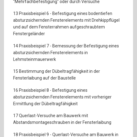
"Mehrfachbefestigung" oder durch Versuche
13 Praxisbeispiel 6 - Befestigung eines bodentiefen
absturzsichernden Fensterelements mit Drehkippflügel
und auf dem Fensterrahmen aufgeschraubtem
Fenstergeländer
14 Praxisbeispiel 7 - Bemessung der Befestigung eines
absturzsichernden Fensterelements in
Lehmsteinmauerwerk
15 Bestimmung der Dübeltragfähigkeit in der
Fensterlaibung auf der Baustelle
16 Praxisbeispiel 8 - Befestigung eines
absturzsichernden Fensterelements mit vorheriger
Ermittlung der Dübeltragfähigkeit
17 Querlast-Versuche am Bauwerk mit
Abstandsmontageschrauben in der Fensterlaibung
18 Praxisbeispiel 9 - Querlast-Versuche am Bauwerk in