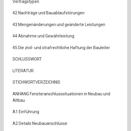
Vertragstypen
42 Nachträge und Bauablaufstörungen
43 Mengenänderungen und geänderte Leistungen
44 Abnahme und Gewährleistung
45 Die zivil- und strafrechtliche Haftung der Bauleiter
SCHLUSSWORT
LITERATUR
STICHWORTVERZEICHNIS
ANHANG Fensteranschlusssituationen in Neubau und
Altbau
A1 Einführung
A2 Details Neubauanschlüsse