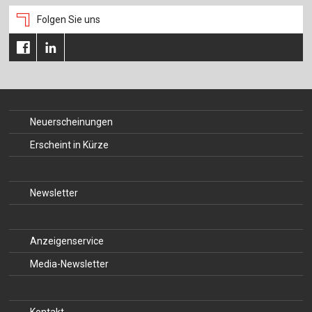
Folgen Sie uns
Neuerscheinungen
Erscheint in Kürze
Newsletter
Anzeigenservice
Media-Newsletter
Kontakt