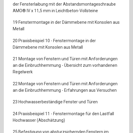
der Fensterlaibung mit der Abstandsmontageschraube
AMO® IV x 11,5 mm in Leichtbeton-Vollsteine
19 Fenstermontage in der Dämmebene mit Konsolen aus
Metall
20 Praxisbeispiel 10 - Fenstermontage in der
Dämmebene mit Konsolen aus Metall
21 Montage von Fenstern und Türen mit Anforderungen
an die Einbruchhemmung - Übersicht zum vorhandenen
Regelwerk
22 Montage von Fenstern und Türen mit Anforderungen
an die Einbruchhemmung - Erfahrungen aus Versuchen
23 Hochwasserbeständige Fenster und Türen
24 Praxisbeispiel 11 - Fenstermontage für den Lastfall
Hochwasser (Abschätzung)
25 Befestigung von absturzsichernden Fenstern im