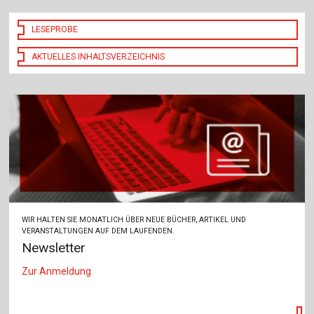
LESEPROBE
AKTUELLES INHALTSVERZEICHNIS
WIR HALTEN SIE MONATLICH ÜBER NEUE BÜCHER, ARTIKEL UND
VERANSTALTUNGEN AUF DEM LAUFENDEN.
Newsletter
Zur Anmeldung