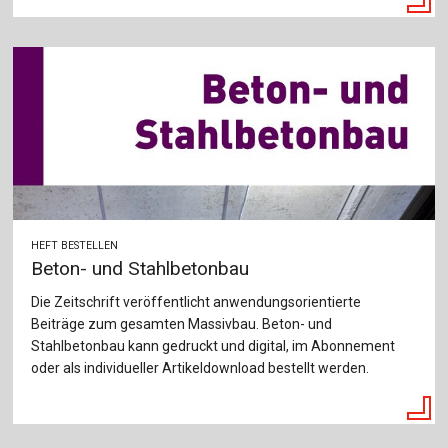
HEFT BESTELLEN
Beton- und Stahlbetonbau
Die Zeitschrift veröffentlicht anwendungsorientierte
Beiträge zum gesamten Massivbau. Beton- und
Stahlbetonbau kann gedruckt und digital, im Abonnement
oder als individueller Artikeldownload bestellt werden.