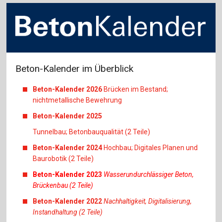
Beton-Kalender im Überblick
Beton-Kalender 2026
Brücken im Bestand;
nichtmetallische Bewehrung
Beton-Kalender 2025
Tunnelbau; Betonbauqualität (2 Teile)
Beton-Kalender 2024
Hochbau; Digitales Planen und
Baurobotik (2 Teile)
Beton-Kalender 2023
Wasserundurchlässiger Beton,
Brückenbau (2 Teile)
Beton-Kalender 2022
Nachhaltigkeit, Digitalisierung,
Instandhaltung (2 Teile)