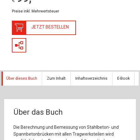
Preise inkl. Mehrwertsteuer
JETZT BESTELLEN
Über dieses Buch
Zum Inhalt
Inhaltsverzeichnis
E-Book
Über das Buch
Die Berechnung und Bemessung von Stahlbeton- und
Spannbetonbrücken mit allen Tragwerksteilen wird