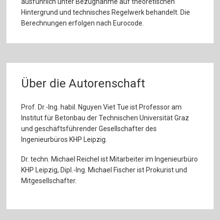
ausführlich unter Bezugnahme auf theoretischen
Hintergrund und technisches Regelwerk behandelt. Die
Berechnungen erfolgen nach Eurocode.
Über die Autorenschaft
Prof. Dr.-Ing. habil. Nguyen Viet Tue ist Professor am
Institut für Betonbau der Technischen Universität Graz
und geschäftsführender Gesellschafter des
Ingenieurbüros KHP Leipzig.
Dr. techn. Michael Reichel ist Mitarbeiter im Ingenieurbüro
KHP Leipzig, Dipl.-Ing. Michael Fischer ist Prokurist und
Mitgesellschafter.