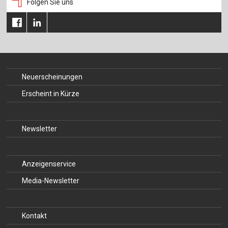
Folgen Sie uns
Neuerscheinungen
Erscheint in Kürze
Newsletter
Anzeigenservice
Media-Newsletter
Kontakt