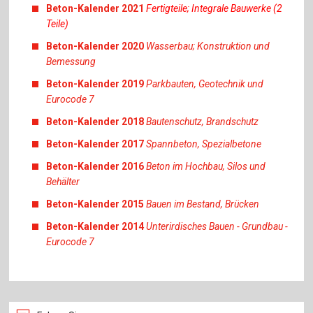
Beton-Kalender 2021
Fertigteile; Integrale Bauwerke (2
Teile)
Beton-Kalender 2020
Wasserbau; Konstruktion und
Bemessung
Beton-Kalender 2019
Parkbauten, Geotechnik und
Eurocode 7
Beton-Kalender 2018
Bautenschutz, Brandschutz
Beton-Kalender 2017
Spannbeton, Spezialbetone
Beton-Kalender 2016
Beton im Hochbau, Silos und
Behälter
Beton-Kalender 2015
Bauen im Bestand, Brücken
Beton-Kalender 2014
Unterirdisches Bauen - Grundbau -
Eurocode 7