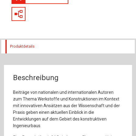
Produktdetails
Beschreibung
Beiträge von nationalen und internationalen Autoren
zum Thema Werkstoffe und Konstruktionen im Kontext
mit innovativen Ansätzen aus der Wissenschaft und der
Praxis geben einen aktuellen Einblick in die
Entwicklungen auf dem Gebiet des konstruktiven
Ingenieurbaus.