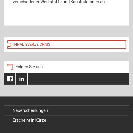
verschiedener Werkstoffe und Konstruktionen ab.
INHALTSVERZEICHNIS
Folgen Sie uns
Neuerscheinungen
Erscheint in Kürze