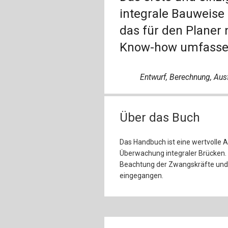
integrale Bauweise 
das für den Planer
Know-how umfassend
Entwurf, Berechnung, Aus
Über das Buch
Das Handbuch ist eine wertvolle A
Überwachung integraler Brücken.
Beachtung der Zwangskräfte und
eingegangen.