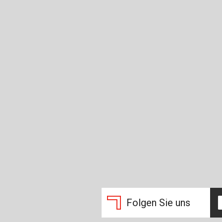
Folgen Sie uns