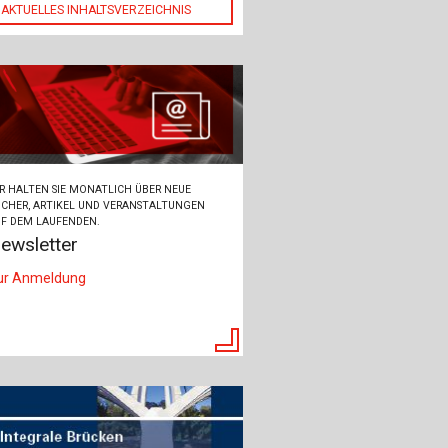
AKTUELLES INHALTSVERZEICHNIS
R HALTEN SIE MONATLICH ÜBER NEUE
CHER, ARTIKEL UND VERANSTALTUNGEN
F DEM LAUFENDEN.
ewsletter
ur Anmeldung