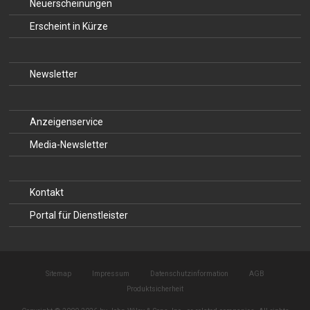
Neuerscheinungen
Erscheint in Kürze
Newsletter
Anzeigenservice
Media-Newsletter
Kontakt
Portal für Dienstleister
Sitemap
Impressum
Datenschutzinformation
AGB
Produktsicherheit