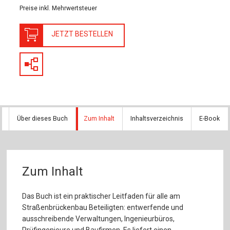
Preise inkl. Mehrwertsteuer
JETZT BESTELLEN
Über dieses Buch
Zum Inhalt
Inhaltsverzeichnis
E-Book
Zum Inhalt
Das Buch ist ein praktischer Leitfaden für alle am
Straßenbrückenbau Beteiligten: entwerfende und
ausschreibende Verwaltungen, Ingenieurbüros,