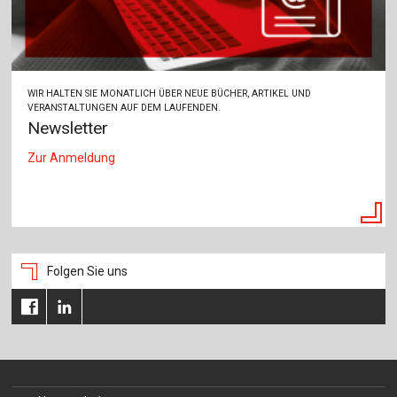
WIR HALTEN SIE MONATLICH ÜBER NEUE BÜCHER, ARTIKEL UND
VERANSTALTUNGEN AUF DEM LAUFENDEN.
Newsletter
Zur Anmeldung
Folgen Sie uns