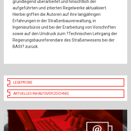
grundlegend überarbeitet und hinsichtlich der
aufgeführten und zitierten Regelwerke aktualisiert.
Hierbei griffen die Autoren auf ihre langjährigen
Erfahrungen in der Straßenbauverwaltung, in
Ingenieurbüros und bei der Erarbeitung von Vorschriften
sowie auf den Umdruck zum ?Technischen Lehrgang der
Regierungsbaureferendare des Straßenwesens bei der
BASt? zurück.
LESEPROBE
AKTUELLES INHALTSVERZEICHNIS