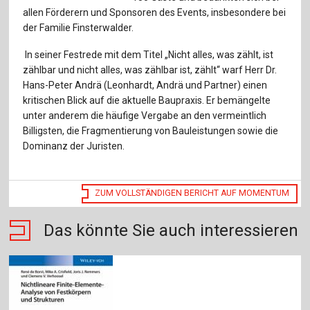
allen Förderern und Sponsoren des Events, insbesondere bei
der Familie Finsterwalder.
In seiner Festrede mit dem Titel „Nicht alles, was zählt, ist
zählbar und nicht alles, was zählbar ist, zählt“ warf Herr Dr.
Hans-Peter Andrä (Leonhardt, Andrä und Partner) einen
kritischen Blick auf die aktuelle Baupraxis. Er bemängelte
unter anderem die häufige Vergabe an den vermeintlich
Billigsten, die Fragmentierung von Bauleistungen sowie die
Dominanz der Juristen.
ZUM VOLLSTÄNDIGEN BERICHT AUF MOMENTUM
Das könnte Sie auch interessieren