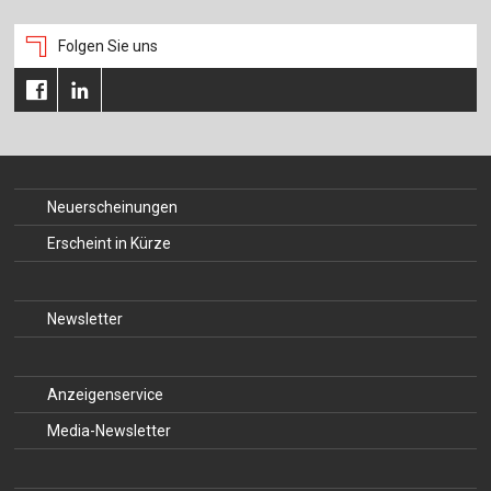
Folgen Sie uns
Neuerscheinungen
Erscheint in Kürze
Newsletter
Anzeigenservice
Media-Newsletter