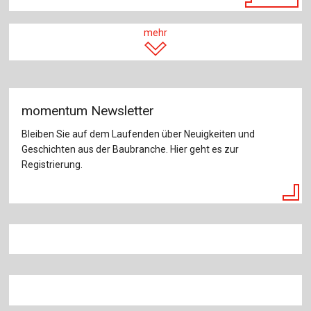
mehr
momentum Newsletter
Bleiben Sie auf dem Laufenden über Neuigkeiten und
Geschichten aus der Baubranche. Hier geht es zur
Registrierung.