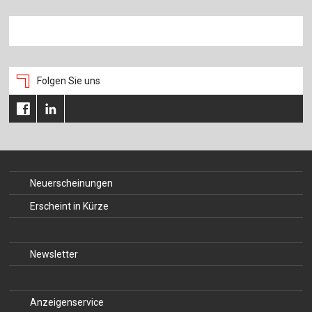
Folgen Sie uns
Neuerscheinungen
Erscheint in Kürze
Newsletter
Anzeigenservice