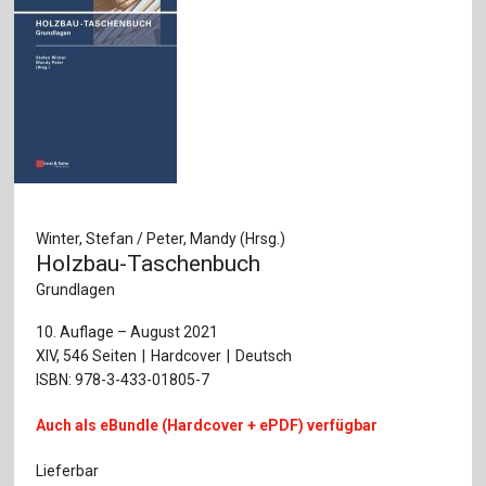
Winter, Stefan / Peter, Mandy (Hrsg.)
Holzbau-Taschenbuch
Grundlagen
10. Auflage – August 2021
XIV, 546 Seiten
Hardcover
Deutsch
ISBN: 978-3-433-01805-7
Auch als eBundle (Hardcover + ePDF) verfügbar
Lieferbar