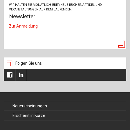
WIR HALTEN SIE MONATLICH ÜBER NEUE BÜCHER, ARTIKEL UND
VERANSTALTUNGEN AUF DEM LAUFENDEN.
Newsletter
Zur Anmeldung
Folgen Sie uns
Neuerscheinungen
Erscheint in Kürze