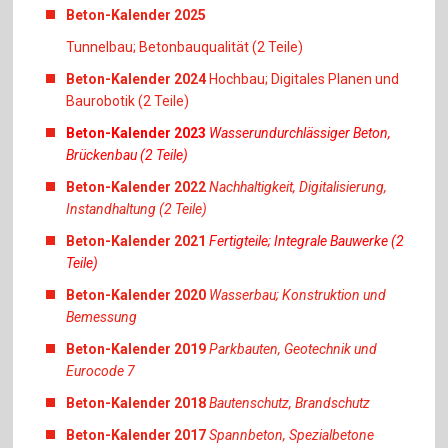
Beton-Kalender 2025
Tunnelbau; Betonbauqualität (2 Teile)
Beton-Kalender 2024
Hochbau; Digitales Planen und
Baurobotik (2 Teile)
Beton-Kalender 2023
Wasserundurchlässiger Beton,
Brückenbau (2 Teile)
Beton-Kalender 2022
Nachhaltigkeit, Digitalisierung,
Instandhaltung (2 Teile)
Beton-Kalender 2021
Fertigteile; Integrale Bauwerke (2
Teile)
Beton-Kalender 2020
Wasserbau; Konstruktion und
Bemessung
Beton-Kalender 2019
Parkbauten, Geotechnik und
Eurocode 7
Beton-Kalender 2018
Bautenschutz, Brandschutz
Beton-Kalender 2017
Spannbeton, Spezialbetone