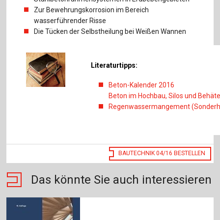
Zur Bewehrungskorrosion im Bereich
wasserführender Risse
Die Tücken der Selbstheilung bei Weißen Wannen
Literaturtipps:
Beton-Kalender 2016
Beton im Hochbau, Silos und Behäte
Regenwassermangement (Sonderh
BAUTECHNIK 04/16 BESTELLEN
Das könnte Sie auch interessieren