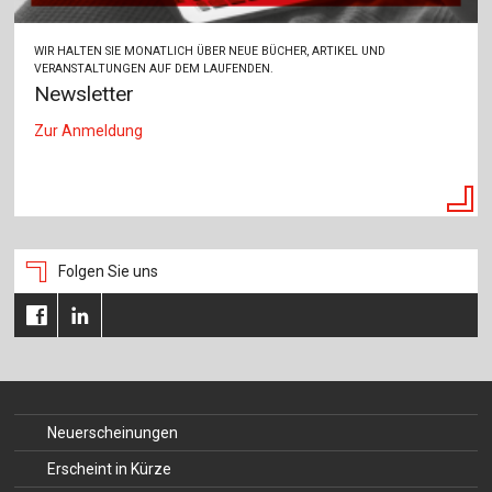
WIR HALTEN SIE MONATLICH ÜBER NEUE BÜCHER, ARTIKEL UND
VERANSTALTUNGEN AUF DEM LAUFENDEN.
Newsletter
Zur Anmeldung
Folgen Sie uns
Neuerscheinungen
Erscheint in Kürze