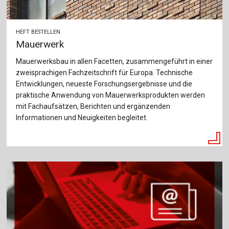
HEFT BESTELLEN
Mauerwerk
Mauerwerksbau in allen Facetten, zusammengeführt in einer
zweisprachigen Fachzeitschrift für Europa. Technische
Entwicklungen, neueste Forschungsergebnisse und die
praktische Anwendung von Mauerwerksprodukten werden
mit Fachaufsätzen, Berichten und ergänzenden
Informationen und Neuigkeiten begleitet.