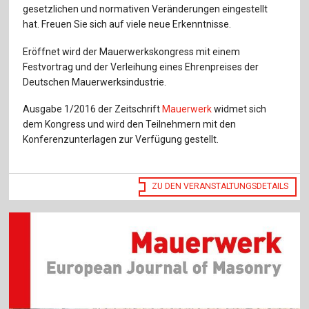
gesetzlichen und normativen Veränderungen eingestellt
hat. Freuen Sie sich auf viele neue Erkenntnisse.
Eröffnet wird der Mauerwerkskongress mit einem
Festvortrag und der Verleihung eines Ehrenpreises der
Deutschen Mauerwerksindustrie.
Ausgabe 1/2016 der Zeitschrift
Mauerwerk
widmet sich
dem Kongress und wird den Teilnehmern mit den
Konferenzunterlagen zur Verfügung gestellt.
ZU DEN VERANSTALTUNGSDETAILS