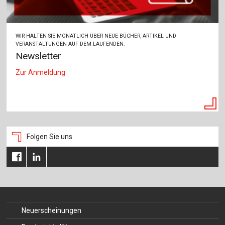
WIR HALTEN SIE MONATLICH ÜBER NEUE BÜCHER, ARTIKEL UND
VERANSTALTUNGEN AUF DEM LAUFENDEN.
Newsletter
Zur Anmeldung
Folgen Sie uns
Neuerscheinungen