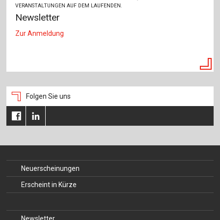
VERANSTALTUNGEN AUF DEM LAUFENDEN.
Newsletter
Zur Anmeldung
Folgen Sie uns
Neuerscheinungen
Erscheint in Kürze
Newsletter