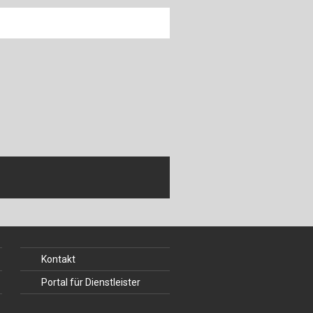
Kontakt
Portal für Dienstleister