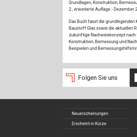
Grundlagen, Konstruktion, Bemessu
2., erweiterte Auflage - Dezember 
Das Buch fasst die grundlegenden 
Baustoff Glas sowie die aktuellen
zukünftige Nachweiskonzept nach
Konstruktion, Bemessung und Nachw
Beispielen und Bemessungshilfsmit
Folgen Sie uns
Neuerscheinungen
Erscheint in Kürze