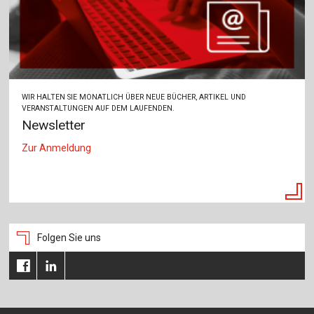
WIR HALTEN SIE MONATLICH ÜBER NEUE BÜCHER, ARTIKEL UND
VERANSTALTUNGEN AUF DEM LAUFENDEN.
Newsletter
Zur Anmeldung
Folgen Sie uns