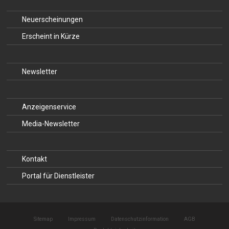
Neuerscheinungen
Erscheint in Kürze
Newsletter
Anzeigenservice
Media-Newsletter
Kontakt
Portal für Dienstleister
Sitemap
Impressum
Datenschutzinformation
AGB