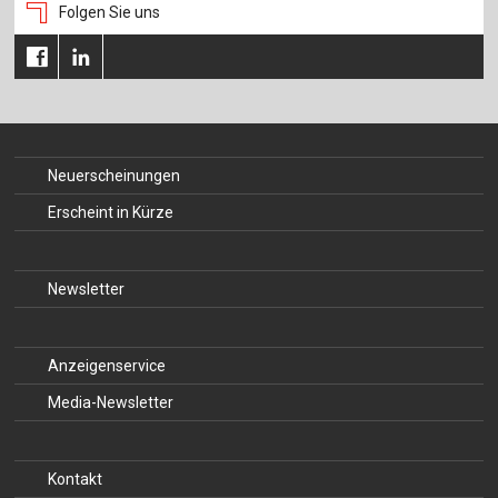
Folgen Sie uns
Neuerscheinungen
Erscheint in Kürze
Newsletter
Anzeigenservice
Media-Newsletter
Kontakt