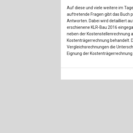
Auf diese und viele weitere im Ta
auftretende Fragen gibt das Buch 
Antworten. Dabei wird detailliert auf
erschienene KLR-Bau 2016 eingegan
neben der Kostenstellenrechnung au
Kostenträgerrechnung behandelt. D
Vergleichsrechnungen die Unterschi
Eignung der Kostenträgerrechnung 