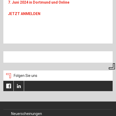
7. Juni 2024 in Dortmund und Online
JETZT ANMELDEN
Folgen Sie uns
Neuerscheinungen