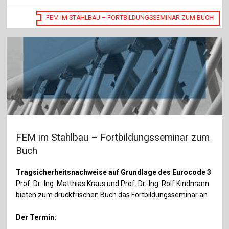
FEM IM STAHLBAU – FORTBILDUNGSSEMINAR ZUM BUCH
FEM im Stahlbau – Fortbildungsseminar zum
Buch
Tragsicherheitsnachweise auf Grundlage des Eurocode 3
Prof. Dr.-Ing. Matthias Kraus und Prof. Dr.-Ing. Rolf Kindmann
bieten zum druckfrischen Buch das Fortbildungsseminar an.
Der Termin: