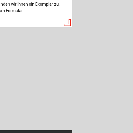
nden wir Ihnen ein Exemplar zu.
m Formular...