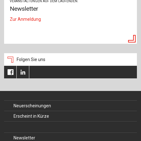
VERANSTALTUNGEN AUF DEM LAUFENDEN.
Newsletter
Zur Anmeldung
Folgen Sie uns
Neuerscheinungen
Erscheint in Kürze
Newsletter