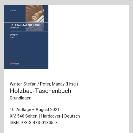
Winter, Stefan / Peter, Mandy (Hrsg.)
Holzbau-Taschenbuch
Grundlagen
10. Auflage – August 2021
XIV, 546 Seiten
Hardcover
Deutsch
ISBN: 978-3-433-01805-7