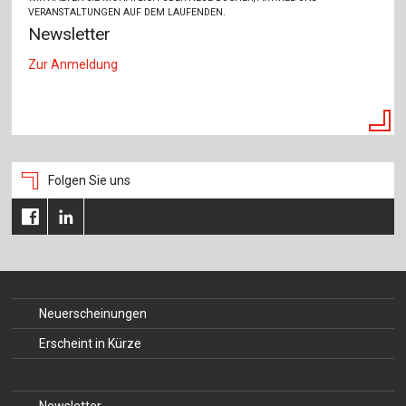
VERANSTALTUNGEN AUF DEM LAUFENDEN.
Newsletter
Zur Anmeldung
Folgen Sie uns
Neuerscheinungen
Erscheint in Kürze
Newsletter