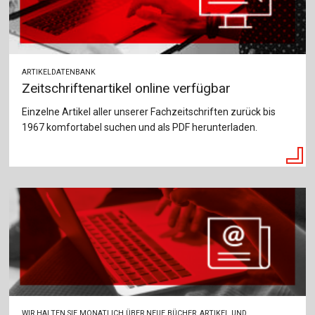
ARTIKELDATENBANK
Zeitschriftenartikel online verfügbar
Einzelne Artikel aller unserer Fachzeitschriften zurück bis
1967 komfortabel suchen und als PDF herunterladen.
WIR HALTEN SIE MONATLICH ÜBER NEUE BÜCHER, ARTIKEL UND