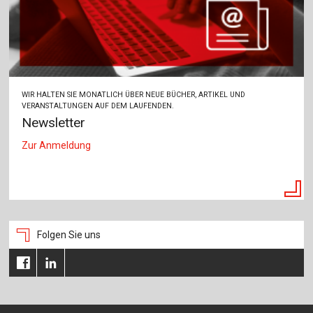
WIR HALTEN SIE MONATLICH ÜBER NEUE BÜCHER, ARTIKEL UND
VERANSTALTUNGEN AUF DEM LAUFENDEN.
Newsletter
Zur Anmeldung
Folgen Sie uns