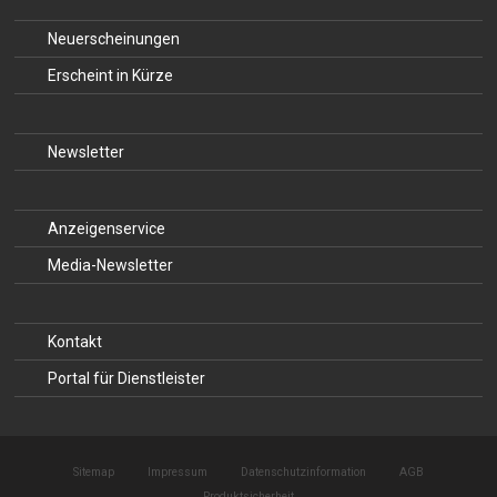
Neuerscheinungen
Erscheint in Kürze
Newsletter
Anzeigenservice
Media-Newsletter
Kontakt
Portal für Dienstleister
Sitemap
Impressum
Datenschutzinformation
AGB
Produktsicherheit