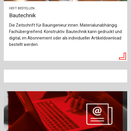
HEFT BESTELLEN
Bautechnik
Die Zeitschrift für Bauingenieur:innen. Materialunabhängig.
Fachübergreifend. Konstruktiv. Bautechnik kann gedruckt und
digital, im Abonnement oder als individueller Artikeldownload
bestellt werden.