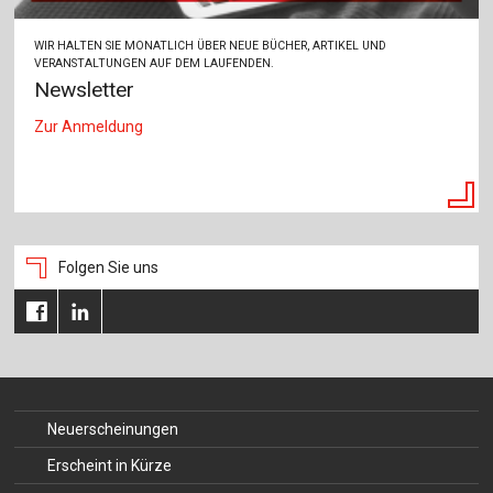
WIR HALTEN SIE MONATLICH ÜBER NEUE BÜCHER, ARTIKEL UND
VERANSTALTUNGEN AUF DEM LAUFENDEN.
Newsletter
Zur Anmeldung
Folgen Sie uns
Neuerscheinungen
Erscheint in Kürze