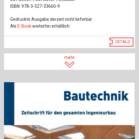
ISBN: 978-3-527-33660-9
Gedruckte Ausgabe derzeit nicht lieferbar
Als
E-Book
weiterhin erhältlich
DETAILS
mehr